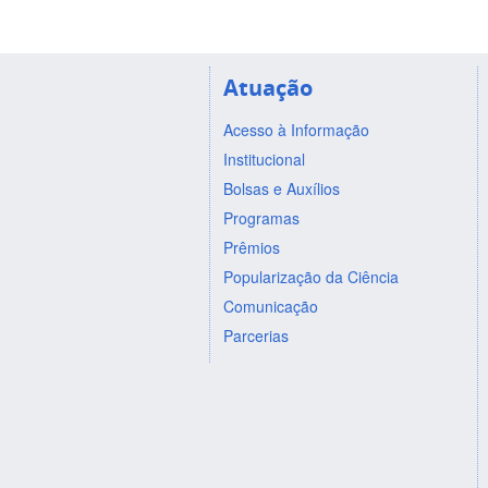
Atuação
Acesso à Informação
Institucional
Bolsas e Auxílios
Programas
Prêmios
Popularização da Ciência
Comunicação
Parcerias