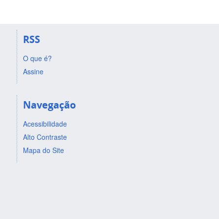
RSS
O que é?
Assine
Navegação
Acessibilidade
Alto Contraste
Mapa do Site