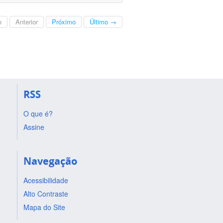
o
Anterior
Próximo
Último →
RSS
O que é?
Assine
Navegação
Acessibilidade
Alto Contraste
Mapa do Site