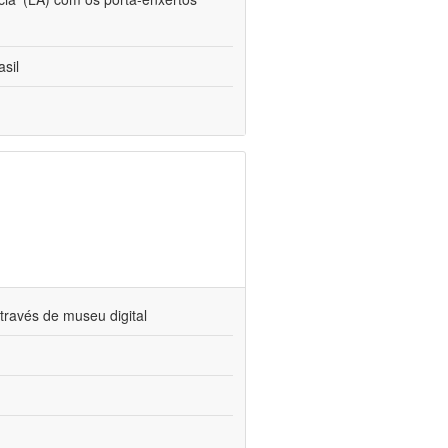
sil
través de museu digital