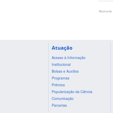
Mostrando 1
Atuação
Acesso à Informação
Institucional
Bolsas e Auxílios
Programas
Prêmios
Popularização da Ciência
Comunicação
Parcerias