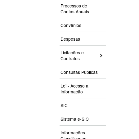
Processos de
Contas Anuais
Convênios
Despesas
Licitações e
Contratos
Consultas Públicas
Lei - Acesso a
Informação
SIC
Sistema e-SIC
Informações
Classificadas