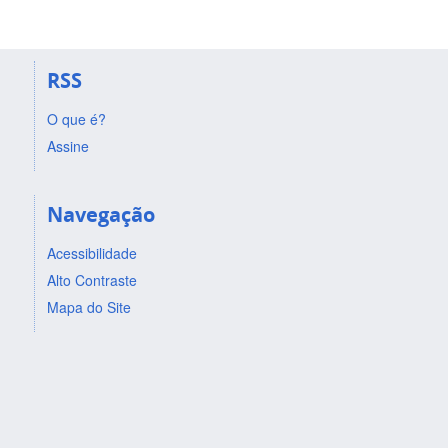
RSS
O que é?
Assine
Navegação
Acessibilidade
Alto Contraste
Mapa do Site