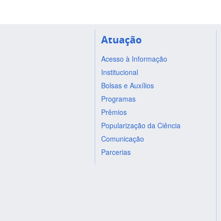
Atuação
Acesso à Informação
Institucional
Bolsas e Auxílios
Programas
Prêmios
Popularização da Ciência
Comunicação
Parcerias