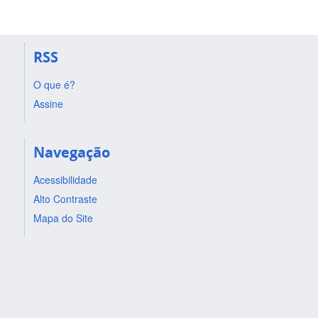
RSS
O que é?
Assine
Navegação
Acessibilidade
Alto Contraste
Mapa do Site