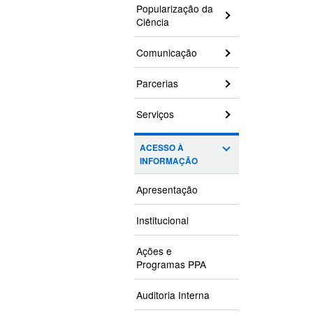
Popularização da
Ciência
Comunicação
Parcerias
Serviços
ACESSO À
INFORMAÇÃO
Apresentação
Institucional
Ações e
Programas PPA
Auditoria Interna