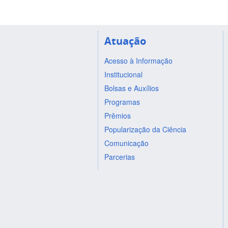
Atuação
Acesso à Informação
Institucional
Bolsas e Auxílios
Programas
Prêmios
Popularização da Ciência
Comunicação
Parcerias