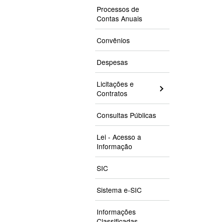
Processos de
Contas Anuais
Convênios
Despesas
Licitações e
Contratos
Consultas Públicas
Lei - Acesso a
Informação
SIC
Sistema e-SIC
Informações
Classificadas