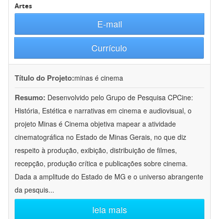
Artes
E-mail
Currículo
Título do Projeto:
minas é cinema
Resumo:
Desenvolvido pelo Grupo de Pesquisa CPCine:
História, Estética e narrativas em cinema e audiovisual, o
projeto Minas é Cinema objetiva mapear a atividade
cinematográfica no Estado de Minas Gerais, no que diz
respeito à produção, exibição, distribuição de filmes,
recepção, produção crítica e publicações sobre cinema.
Dada a amplitude do Estado de MG e o universo abrangente
da pesquis
...
leia mais