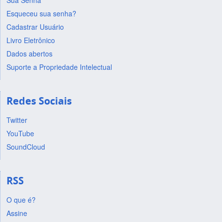
Sua Senha
Esqueceu sua senha?
Cadastrar Usuário
Livro Eletrônico
Dados abertos
Suporte a Propriedade Intelectual
Redes Sociais
Twitter
YouTube
SoundCloud
RSS
O que é?
Assine