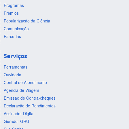
Programas
Prêmios
Popularização da Ciência
Comunicação
Parcerias
Serviços
Ferramentas
Ouvidoria
Central de Atendimento
Agência de Viagem
Emissão de Contra-cheques
Declaração de Rendimentos
Assinador Digital
Gerador GRU