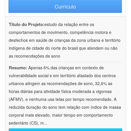
Currículo
Título do Projeto:
estudo da relação entre os
comportamentos de movimento, competência motora e
desfechos em saúde de crianças da zona urbana e território
indígena de cidade do norte do brasil que atendem ou não
as recomendações de sono
Resumo:
Apenas 6% das crianças em contexto de
vulnerabilidade social e em território afastado dos centros
urbanos atingem as recomendações de sono, 32,6% as
horas diárias para atividade física moderada a vigorosa
(AFMV), e nenhuma usa telas por tempo recomendado. A
reduzida duração do sono tem relação com índice de massa
corporal mais elevado, maior tempo em comportamento
sedentário (CS), m
...