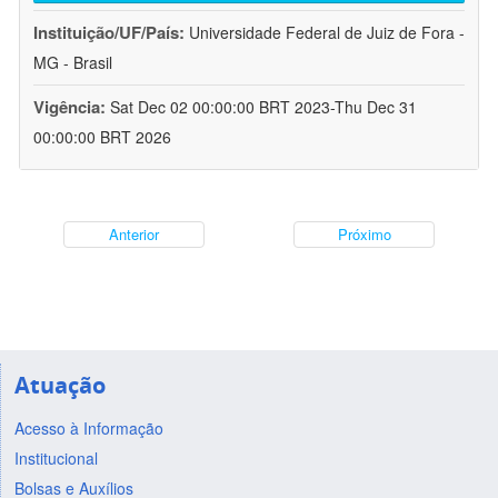
Instituição/UF/País:
Universidade Federal de Juiz de Fora -
MG - Brasil
Vigência:
Sat Dec 02 00:00:00 BRT 2023-Thu Dec 31
00:00:00 BRT 2026
Anterior
Próximo
Atuação
Acesso à Informação
Institucional
Bolsas e Auxílios