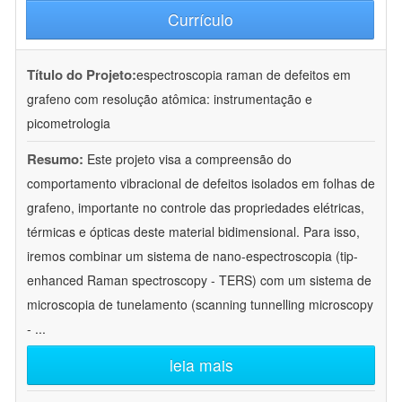
Currículo
Título do Projeto:
espectroscopia raman de defeitos em
grafeno com resolução atômica: instrumentação e
picometrologia
Resumo:
Este projeto visa a compreensão do
comportamento vibracional de defeitos isolados em folhas de
grafeno, importante no controle das propriedades elétricas,
térmicas e ópticas deste material bidimensional. Para isso,
iremos combinar um sistema de nano-espectroscopia (tip-
enhanced Raman spectroscopy - TERS) com um sistema de
microscopia de tunelamento (scanning tunnelling microscopy
-
...
leia mais