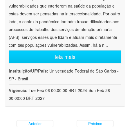
vulnerabilidades que interferem na saúde da população e
estas devem ser pensadas na interseccionalidade. Por outro
lado, o contexto pandêmico também trouxe dificuldades aos
processos de trabalho dos serviços de atenção primária
(APS), serviços esses que lidam e atuam mais diretamente
com tais populações vulnerabilizadas. Assim, há a n
...
leia mais
Instituição/UF/País:
Universidade Federal de São Carlos -
SP - Brasil
Vigência:
Tue Feb 06 00:00:00 BRT 2024-Sun Feb 28
00:00:00 BRT 2027
Anterior
Próximo