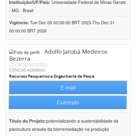
Instituição/UF/País:
Universidade Federal de Minas Gerais
- MG - Brasil
Vigência:
Tue Dec 05 00:00:00 BRT 2023-Thu Dec 31
00:00:00 BRT 2026
Adolfo Jatobá Medeiros
Bezerra
COORDENADOR(A)
CIÊNCIAS AGRÁRIAS
Recursos Pesqueiros e Engenharia de Pesca
E-mail
Currículo
Título do Projeto:
potencializando a sustentabilidade da
piscicultura através da biorremediação na produção