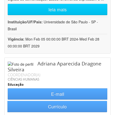
leia mais
Instituição/UF/País:
Universidade de São Paulo - SP -
Brasil
Vigência:
Mon Feb 05 00:00:00 BRT 2024-Wed Feb 28
00:00:00 BRT 2029
Adriana Aparecida Dragone
Silveira
COORDENADOR(A)
CIÊNCIAS HUMANAS
Educação
E-mail
Currículo