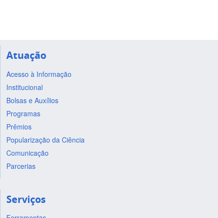
Atuação
Acesso à Informação
Institucional
Bolsas e Auxílios
Programas
Prêmios
Popularização da Ciência
Comunicação
Parcerias
Serviços
Ferramentas