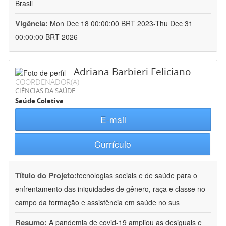
Brasil
Vigência:
Mon Dec 18 00:00:00 BRT 2023-Thu Dec 31
00:00:00 BRT 2026
Adriana Barbieri Feliciano
COORDENADOR(A)
CIÊNCIAS DA SAÚDE
Saúde Coletiva
E-mail
Currículo
Título do Projeto:
tecnologias sociais e de saúde para o
enfrentamento das iniquidades de gênero, raça e classe no
campo da formação e assistência em saúde no sus
Resumo:
A pandemia de covid-19 ampliou as desiguais e