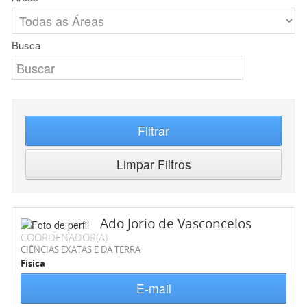
Busca
Filtrar
Limpar Filtros
Ado Jorio de Vasconcelos
COORDENADOR(A)
CIÊNCIAS EXATAS E DA TERRA
Física
E-mail