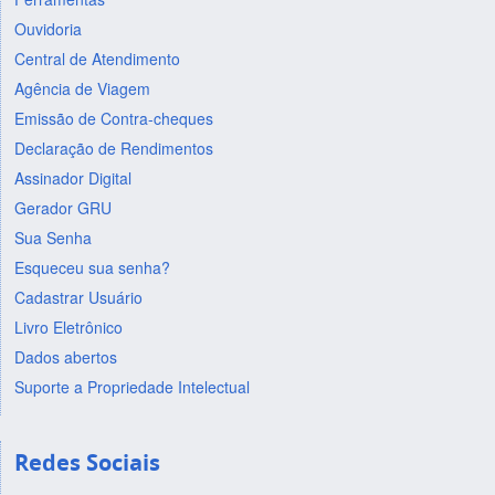
Ouvidoria
Central de Atendimento
Agência de Viagem
Emissão de Contra-cheques
Declaração de Rendimentos
Assinador Digital
Gerador GRU
Sua Senha
Esqueceu sua senha?
Cadastrar Usuário
Livro Eletrônico
Dados abertos
Suporte a Propriedade Intelectual
Redes Sociais