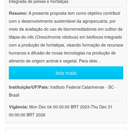
integrada de peixes e hortaliças
Resumo:
A presente proposta tem como objetivo contribuir
com o desenvolvimento sustentável da agropecuária, por
meio da avaliação do uso de biorremediadores em cultivo de
tilápia-do-nilo (Oreochromis niloticus) em bioflocos integrado
com a produção de hortaliças, visando formação de recursos
humanos e difusão de novas tecnologias na produção de
alimento de origem animal e vegetal. Para obte
...
leia mais
Instituição/UF/País:
Instituto Federal Catarinense - SC -
Brasil
Vigência:
Mon Dec 04 00:00:00 BRT 2023-Thu Dec 31
00:00:00 BRT 2026