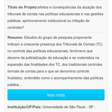
Título do Projeto:
efeitos e consequências da atuação dos
tribunais de contas nas políticas educacionais e nas gestões
públicas: aprimoramento institucional ou inflação de
controles?
Resumo:
Estudos do grupo de pesquisa proponente
indicam a crescente presença dos Tribunais de Contas (TC)
no controle das políticas educacionais, fenômeno que
decorre da judicialização da educação e se materializa na
expansão das finalidades dos TC, dos tradicionais controles
formais de contas para o que se denomina controle
finalístico, entendido como o acompanhamento das políticas
pública
...
leia mais
Instituição/UF/País:
Universidade de São Paulo - SP -