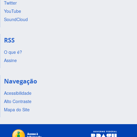
Twitter
YouTube
SoundCloud
RSS
O que é?
Assine
Navegação
Acessibilidade
Alto Contraste
Mapa do Site