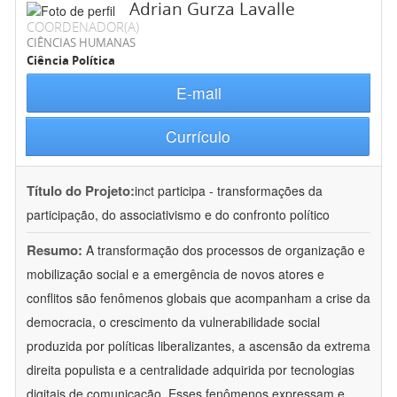
Adrian Gurza Lavalle
COORDENADOR(A)
CIÊNCIAS HUMANAS
Ciência Política
E-mail
Currículo
Título do Projeto:
inct participa - transformações da
participação, do associativismo e do confronto político
Resumo:
A transformação dos processos de organização e
mobilização social e a emergência de novos atores e
conflitos são fenômenos globais que acompanham a crise da
democracia, o crescimento da vulnerabilidade social
produzida por políticas liberalizantes, a ascensão da extrema
direita populista e a centralidade adquirida por tecnologias
digitais de comunicação. Esses fenômenos expressam e
...