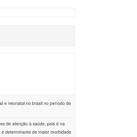
l e neonatal no brasil no período de
es de atenção à saúde, pois é na
ca é determinante de maior morbidade