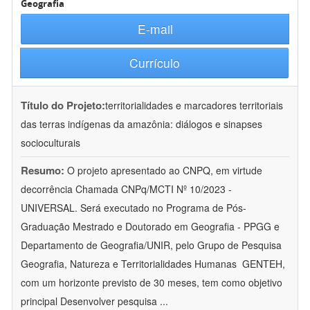
Geografia
E-mail
Currículo
Título do Projeto:
territorialidades e marcadores territoriais
das terras indígenas da amazônia: diálogos e sinapses
socioculturais
Resumo:
O projeto apresentado ao CNPQ, em virtude
decorrência Chamada CNPq/MCTI Nº 10/2023 -
UNIVERSAL. Será executado no Programa de Pós-
Graduação Mestrado e Doutorado em Geografia - PPGG e
Departamento de Geografia/UNIR, pelo Grupo de Pesquisa
Geografia, Natureza e Territorialidades Humanas  GENTEH,
com um horizonte previsto de 30 meses, tem como objetivo
principal Desenvolver pesquisa
...