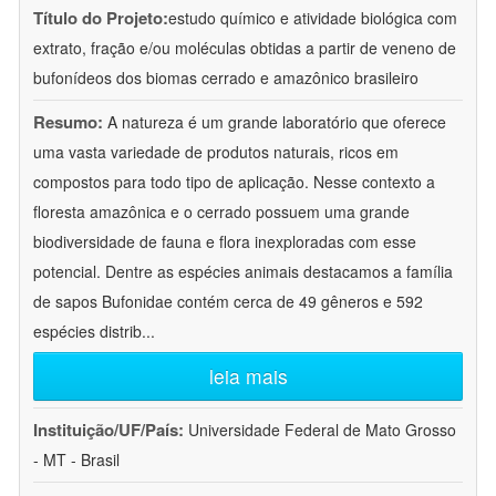
Título do Projeto:
estudo químico e atividade biológica com
extrato, fração e/ou moléculas obtidas a partir de veneno de
bufonídeos dos biomas cerrado e amazônico brasileiro
Resumo:
A natureza é um grande laboratório que oferece
uma vasta variedade de produtos naturais, ricos em
compostos para todo tipo de aplicação. Nesse contexto a
floresta amazônica e o cerrado possuem uma grande
biodiversidade de fauna e flora inexploradas com esse
potencial. Dentre as espécies animais destacamos a família
de sapos Bufonidae contém cerca de 49 gêneros e 592
espécies distrib
...
leia mais
Instituição/UF/País:
Universidade Federal de Mato Grosso
- MT - Brasil