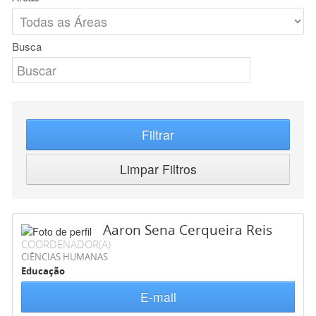
Busca
Filtrar
Limpar Filtros
Aaron Sena Cerqueira Reis
COORDENADOR(A)
CIÊNCIAS HUMANAS
Educação
E-mail