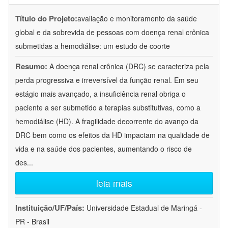
Título do Projeto:
avaliação e monitoramento da saúde
global e da sobrevida de pessoas com doença renal crônica
submetidas a hemodiálise: um estudo de coorte
Resumo:
A doença renal crônica (DRC) se caracteriza pela
perda progressiva e irreversível da função renal. Em seu
estágio mais avançado, a insuficiência renal obriga o
paciente a ser submetido a terapias substitutivas, como a
hemodiálise (HD). A fragilidade decorrente do avanço da
DRC bem como os efeitos da HD impactam na qualidade de
vida e na saúde dos pacientes, aumentando o risco de
des
...
leia mais
Instituição/UF/País:
Universidade Estadual de Maringá -
PR - Brasil