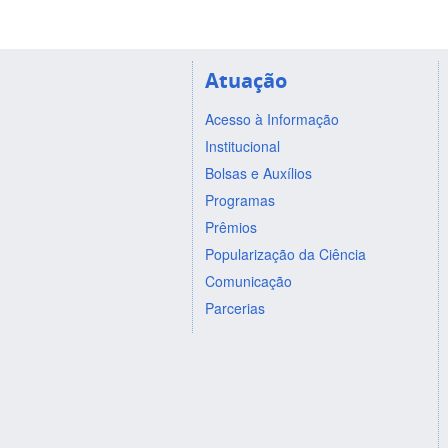
Atuação
Acesso à Informação
Institucional
Bolsas e Auxílios
Programas
Prêmios
Popularização da Ciência
Comunicação
Parcerias