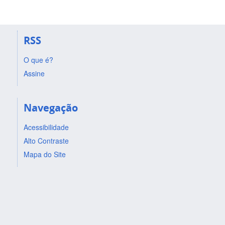
RSS
O que é?
Assine
Navegação
Acessibilidade
Alto Contraste
Mapa do Site