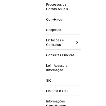
Processos de
Contas Anuais
Convênios
Despesas
Licitações e
Contratos
Consultas Públicas
Lei - Acesso a
Informação
SIC
Sistema e-SIC
Informações
Classificadas