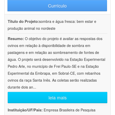
Currículo
Título do Projeto:
sombra e água fresca: bem estar e
produção animal no nordeste
Resumo:
O objetivo do projeto é avaliar as respostas dos
ovinos em relação à disponibilidade de sombra em
pastagens e em relação ao sombreamento de fontes de
água. O projeto será desenvolvido na Estação Experimental
Pedro Arle, no município de Frei Paulo-SE e na Estação
Experimental da Embrapa, em Sobral-CE, com rebanhos
ovinos da raça Santa Inês. As coletas serão realizadas
durante dois an
...
leia mais
Instituição/UF/País:
Empresa Brasileira de Pesquisa