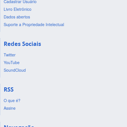
Cadastrar Usuário
Livro Eletrônico
Dados abertos
Suporte a Propriedade Intelectual
Redes Sociais
Twitter
YouTube
SoundCloud
RSS
O que é?
Assine