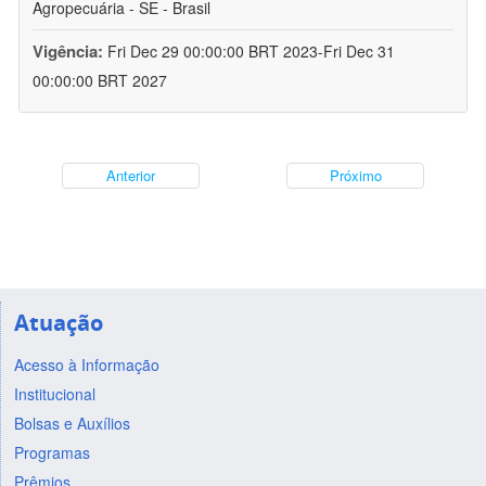
Agropecuária - SE - Brasil
Vigência:
Fri Dec 29 00:00:00 BRT 2023-Fri Dec 31
00:00:00 BRT 2027
Anterior
Próximo
Atuação
Acesso à Informação
Institucional
Bolsas e Auxílios
Programas
Prêmios