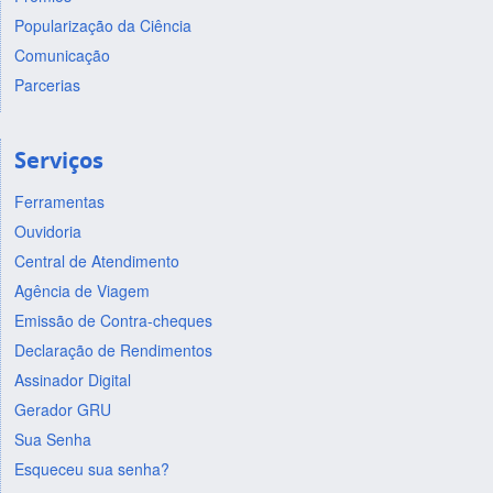
Popularização da Ciência
Comunicação
Parcerias
Serviços
Ferramentas
Ouvidoria
Central de Atendimento
Agência de Viagem
Emissão de Contra-cheques
Declaração de Rendimentos
Assinador Digital
Gerador GRU
Sua Senha
Esqueceu sua senha?