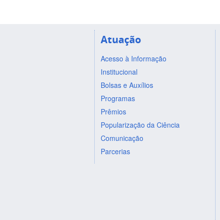
Atuação
Acesso à Informação
Institucional
Bolsas e Auxílios
Programas
Prêmios
Popularização da Ciência
Comunicação
Parcerias