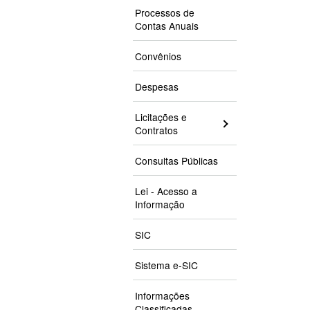
Processos de
Contas Anuais
Convênios
Despesas
Licitações e
Contratos
Consultas Públicas
Lei - Acesso a
Informação
SIC
Sistema e-SIC
Informações
Classificadas