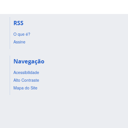
RSS
O que é?
Assine
Navegação
Acessibilidade
Alto Contraste
Mapa do Site