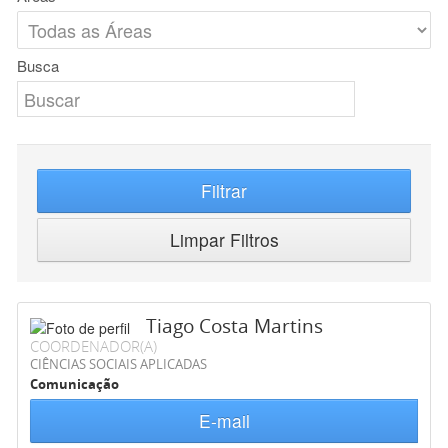
Busca
Filtrar
Limpar Filtros
Tiago Costa Martins
COORDENADOR(A)
CIÊNCIAS SOCIAIS APLICADAS
Comunicação
E-mail