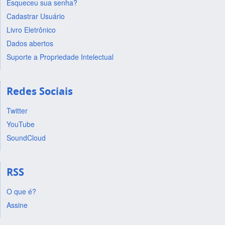
Esqueceu sua senha?
Cadastrar Usuário
Livro Eletrônico
Dados abertos
Suporte a Propriedade Intelectual
Redes Sociais
Twitter
YouTube
SoundCloud
RSS
O que é?
Assine