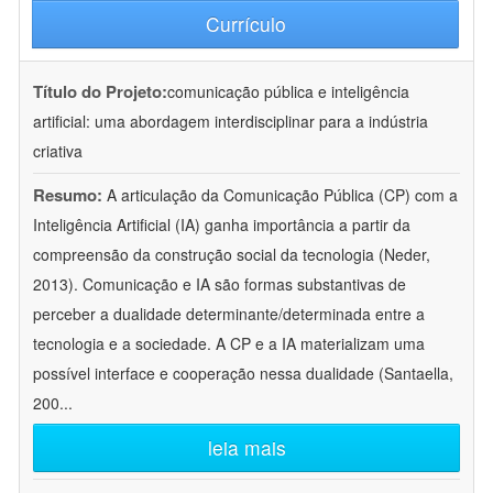
Currículo
Título do Projeto:
comunicação pública e inteligência
artificial: uma abordagem interdisciplinar para a indústria
criativa
Resumo:
A articulação da Comunicação Pública (CP) com a
Inteligência Artificial (IA) ganha importância a partir da
compreensão da construção social da tecnologia (Neder,
2013). Comunicação e IA são formas substantivas de
perceber a dualidade determinante/determinada entre a
tecnologia e a sociedade. A CP e a IA materializam uma
possível interface e cooperação nessa dualidade (Santaella,
200
...
leia mais