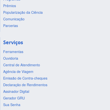
Prêmios
Popularização da Ciência
Comunicação
Parcerias
Serviços
Ferramentas
Ouvidoria
Central de Atendimento
Agência de Viagem
Emissão de Contra-cheques
Declaração de Rendimentos
Assinador Digital
Gerador GRU
Sua Senha