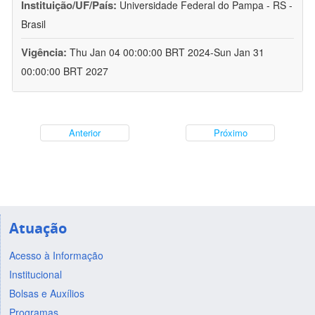
Instituição/UF/País:
Universidade Federal do Pampa - RS -
Brasil
Vigência:
Thu Jan 04 00:00:00 BRT 2024-Sun Jan 31
00:00:00 BRT 2027
Anterior
Próximo
Atuação
Acesso à Informação
Institucional
Bolsas e Auxílios
Programas