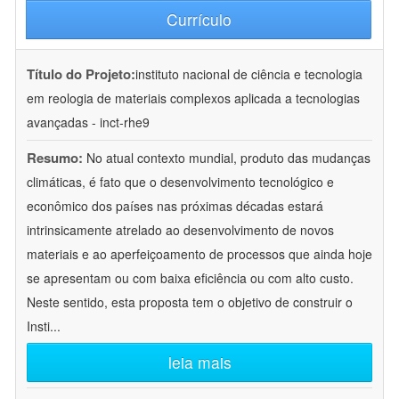
Currículo
Título do Projeto:
instituto nacional de ciência e tecnologia
em reologia de materiais complexos aplicada a tecnologias
avançadas - inct-rhe9
Resumo:
No atual contexto mundial, produto das mudanças
climáticas, é fato que o desenvolvimento tecnológico e
econômico dos países nas próximas décadas estará
intrinsicamente atrelado ao desenvolvimento de novos
materiais e ao aperfeiçoamento de processos que ainda hoje
se apresentam ou com baixa eficiência ou com alto custo.
Neste sentido, esta proposta tem o objetivo de construir o
Insti
...
leia mais