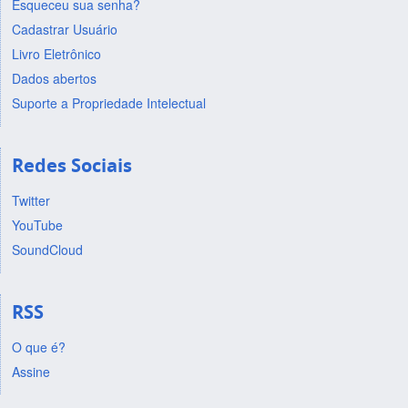
Esqueceu sua senha?
Cadastrar Usuário
Livro Eletrônico
Dados abertos
Suporte a Propriedade Intelectual
Redes Sociais
Twitter
YouTube
SoundCloud
RSS
O que é?
Assine