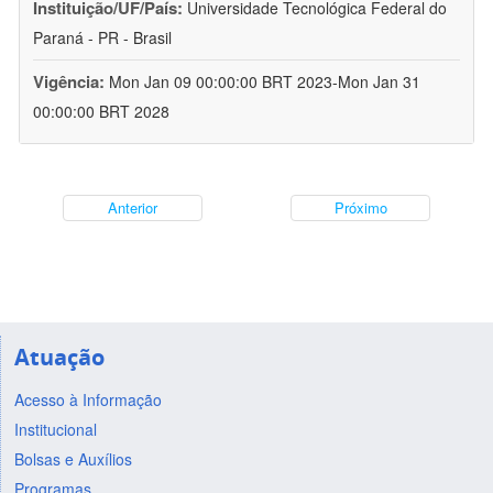
Instituição/UF/País:
Universidade Tecnológica Federal do
Paraná - PR - Brasil
Vigência:
Mon Jan 09 00:00:00 BRT 2023-Mon Jan 31
00:00:00 BRT 2028
Anterior
Próximo
Atuação
Acesso à Informação
Institucional
Bolsas e Auxílios
Programas