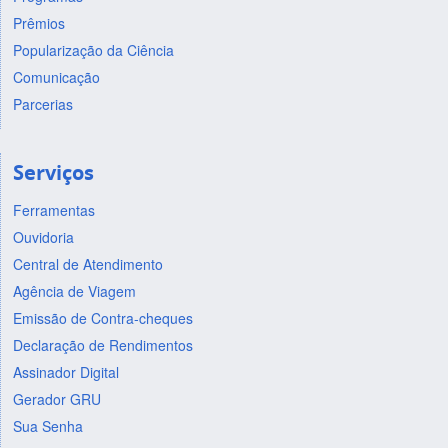
Prêmios
Popularização da Ciência
Comunicação
Parcerias
Serviços
Ferramentas
Ouvidoria
Central de Atendimento
Agência de Viagem
Emissão de Contra-cheques
Declaração de Rendimentos
Assinador Digital
Gerador GRU
Sua Senha