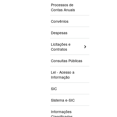
Processos de
Contas Anuais
Convênios
Despesas
Licitações e
Contratos
Consultas Públicas
Lei - Acesso a
Informação
SIC
Sistema e-SIC
Informações
Classificadas