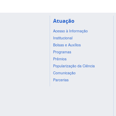
Atuação
Acesso à Informação
Institucional
Bolsas e Auxílios
Programas
Prêmios
Popularização da Ciência
Comunicação
Parcerias