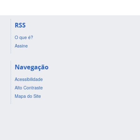
RSS
O que é?
Assine
Navegação
Acessibilidade
Alto Contraste
Mapa do Site