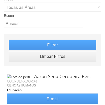
Busca
Filtrar
Limpar Filtros
Aaron Sena Cerqueira Reis
COORDENADOR(A)
CIÊNCIAS HUMANAS
Educação
E-mail