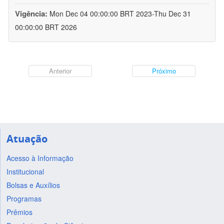
Vigência:
Mon Dec 04 00:00:00 BRT 2023-Thu Dec 31
00:00:00 BRT 2026
Anterior
Próximo
Atuação
Acesso à Informação
Institucional
Bolsas e Auxílios
Programas
Prêmios