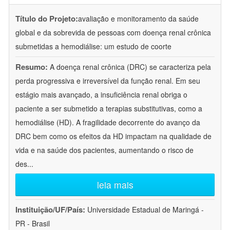
Título do Projeto:
avaliação e monitoramento da saúde
global e da sobrevida de pessoas com doença renal crônica
submetidas a hemodiálise: um estudo de coorte
Resumo:
A doença renal crônica (DRC) se caracteriza pela
perda progressiva e irreversível da função renal. Em seu
estágio mais avançado, a insuficiência renal obriga o
paciente a ser submetido a terapias substitutivas, como a
hemodiálise (HD). A fragilidade decorrente do avanço da
DRC bem como os efeitos da HD impactam na qualidade de
vida e na saúde dos pacientes, aumentando o risco de
des
...
leia mais
Instituição/UF/País:
Universidade Estadual de Maringá -
PR - Brasil