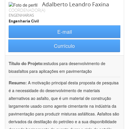
Adalberto Leandro Faxina
COORDENADOR(A)
ENGENHARIAS
Engenharia Civil
E-mail
Currículo
Título do Projeto:
estudos para desenvolvimento de
bioasfaltos para aplicações em pavimentação
Resumo:
A motivação principal desta proposta de pesquisa
é a necessidade do desenvolvimento de materiais
alternativos ao asfalto, que é um material de construção
largamente usado como agente cimentante na indústria da
pavimentação para produzir misturas asfálticas. Asfaltos são
derivados da destilação do petróleo e a sua disponibilidade