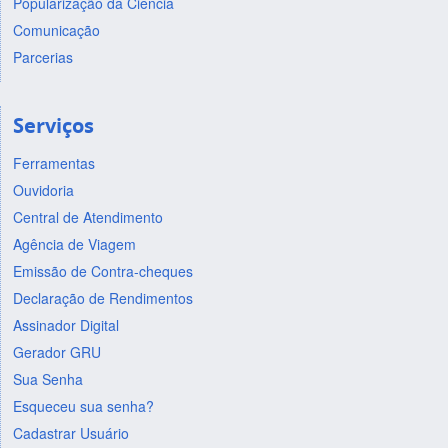
Popularização da Ciência
Comunicação
Parcerias
Serviços
Ferramentas
Ouvidoria
Central de Atendimento
Agência de Viagem
Emissão de Contra-cheques
Declaração de Rendimentos
Assinador Digital
Gerador GRU
Sua Senha
Esqueceu sua senha?
Cadastrar Usuário