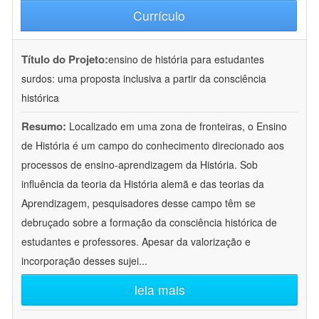
Currículo
Título do Projeto:
ensino de história para estudantes
surdos: uma proposta inclusiva a partir da consciência
histórica
Resumo:
Localizado em uma zona de fronteiras, o Ensino
de História é um campo do conhecimento direcionado aos
processos de ensino-aprendizagem da História. Sob
influência da teoria da História alemã e das teorias da
Aprendizagem, pesquisadores desse campo têm se
debruçado sobre a formação da consciência histórica de
estudantes e professores. Apesar da valorização e
incorporação desses sujei
...
leia mais