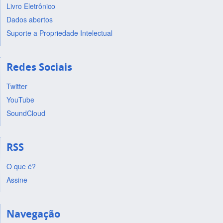
Livro Eletrônico
Dados abertos
Suporte a Propriedade Intelectual
Redes Sociais
Twitter
YouTube
SoundCloud
RSS
O que é?
Assine
Navegação