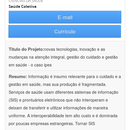
CIÊNCIAS DA SAÚDE
Saúde Coletiva
E-mail
Currículo
Título do Projeto:
novas tecnologias, inovação e as
mudanças na atenção integral, gestão do cuidado e gestão
em saúde - o caso ipes
Resumo:
Informação é insumo relevante para o cuidado e a
gestão em saúde, mas sua produção é fragmentada.
Serviços de saúde usam diferentes sistemas de informação
(SIS) e prontuários eletrônicos que não interoperam e
deixam de transferir e utilizar informações de maneira
uniforme. A interoperabilidade tem alto custo e é dominada
por poucas empresas estrangeiras. Tornar SIS