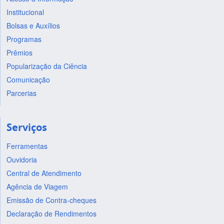
Institucional
Bolsas e Auxílios
Programas
Prêmios
Popularização da Ciência
Comunicação
Parcerias
Serviços
Ferramentas
Ouvidoria
Central de Atendimento
Agência de Viagem
Emissão de Contra-cheques
Declaração de Rendimentos