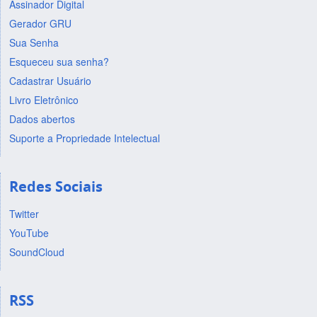
Assinador Digital
Gerador GRU
Sua Senha
Esqueceu sua senha?
Cadastrar Usuário
Livro Eletrônico
Dados abertos
Suporte a Propriedade Intelectual
Redes Sociais
Twitter
YouTube
SoundCloud
RSS