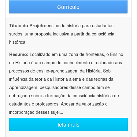
Currículo
Título do Projeto:
ensino de história para estudantes
surdos: uma proposta inclusiva a partir da consciência
histórica
Resumo:
Localizado em uma zona de fronteiras, o Ensino
de História é um campo do conhecimento direcionado aos
processos de ensino-aprendizagem da História. Sob
influência da teoria da História alemã e das teorias da
Aprendizagem, pesquisadores desse campo têm se
debruçado sobre a formação da consciência histórica de
estudantes e professores. Apesar da valorização e
incorporação desses sujei
...
leia mais