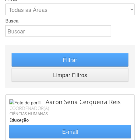
Busca
Filtrar
Limpar Filtros
Aaron Sena Cerqueira Reis
COORDENADOR(A)
CIÊNCIAS HUMANAS
Educação
E-mail