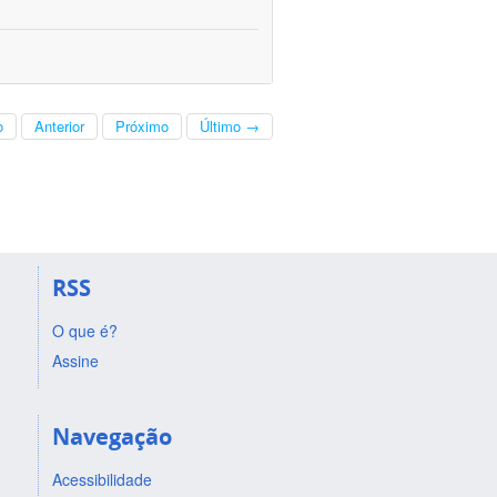
o
Anterior
Próximo
Último →
RSS
O que é?
Assine
Navegação
Acessibilidade