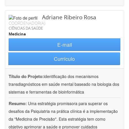
Adriane Ribeiro Rosa
COORDENADOR(A)
CIÊNCIAS DA SAÚDE
Medicina
E-mail
Currículo
Título do Projeto:
identificação dos mecanismos
transdiagnósticos em saúde mental baseado na biologia dos
sistemas e ferramentas de bioinformática
Resumo:
Uma estratégia promissora para superar os
desafios da Psiquiatria na prática clínica é a implementação
da "Medicina de Precisão". Esta estratégia tem como
objetivo aprimorar a saúde e promover cuidados