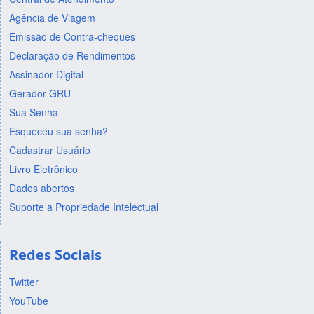
Agência de Viagem
Emissão de Contra-cheques
Declaração de Rendimentos
Assinador Digital
Gerador GRU
Sua Senha
Esqueceu sua senha?
Cadastrar Usuário
Livro Eletrônico
Dados abertos
Suporte a Propriedade Intelectual
Redes Sociais
Twitter
YouTube