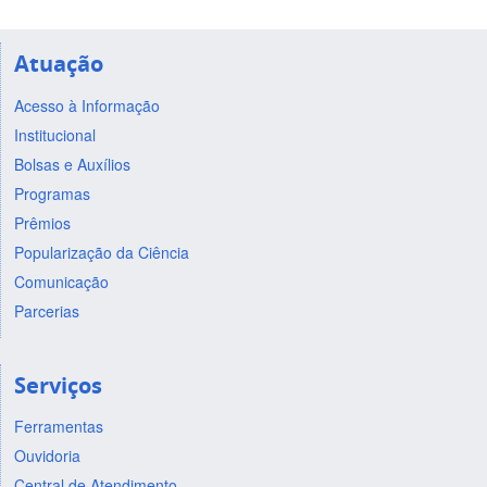
Atuação
Acesso à Informação
Institucional
Bolsas e Auxílios
Programas
Prêmios
Popularização da Ciência
Comunicação
Parcerias
Serviços
Ferramentas
Ouvidoria
Central de Atendimento