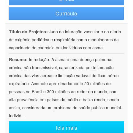
Currículo
Título do Projeto:
estudo da interação vascular e da oferta
de oxigênio periférica e respiratória como moduladores da
capacidade de exercício em indivíduos com asma
Resumo:
Introdução: A asma é uma doença pulmonar
crônica não transmissível, caracterizada por inflamação
crônica das vias aéreas e limitação variável do fluxo aéreo
expiratório. Acomete aproximadamente 20 milhões de
pessoas no Brasil e 300 milhões ao redor do mundo, com
alta prevalência em países de média e baixa renda, sendo
assim, considerada um problema de saúde pública mundial.
Indivíd
...
leia mais