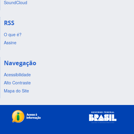
SoundCloud
RSS
O que é?
Assine
Navegação
Acessibilidade
Alto Contraste
Mapa do Site