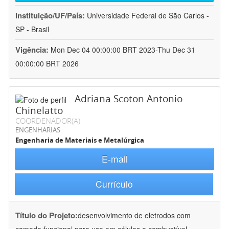
Instituição/UF/País:
Universidade Federal de São Carlos -
SP - Brasil
Vigência:
Mon Dec 04 00:00:00 BRT 2023-Thu Dec 31
00:00:00 BRT 2026
Adriana Scoton Antonio
Chinelatto
COORDENADOR(A)
ENGENHARIAS
Engenharia de Materiais e Metalúrgica
E-mail
Currículo
Título do Projeto:
desenvolvimento de eletrodos com