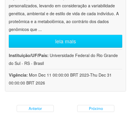
personalizados, levando em consideração a variabilidade
genética, ambiental e de estilo de vida de cada indivíduo. A
proteômica e a metabolômica, ao contrário dos dados
genômicos que
...
leia mais
Instituição/UF/País:
Universidade Federal do Rio Grande
do Sul - RS - Brasil
Vigência:
Mon Dec 11 00:00:00 BRT 2023-Thu Dec 31
00:00:00 BRT 2026
Anterior
Próximo