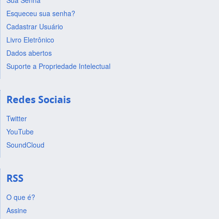
Sua Senha
Esqueceu sua senha?
Cadastrar Usuário
Livro Eletrônico
Dados abertos
Suporte a Propriedade Intelectual
Redes Sociais
Twitter
YouTube
SoundCloud
RSS
O que é?
Assine