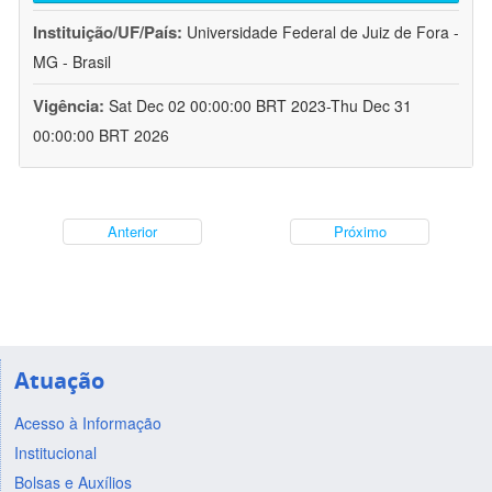
Instituição/UF/País:
Universidade Federal de Juiz de Fora -
MG - Brasil
Vigência:
Sat Dec 02 00:00:00 BRT 2023-Thu Dec 31
00:00:00 BRT 2026
Anterior
Próximo
Atuação
Acesso à Informação
Institucional
Bolsas e Auxílios