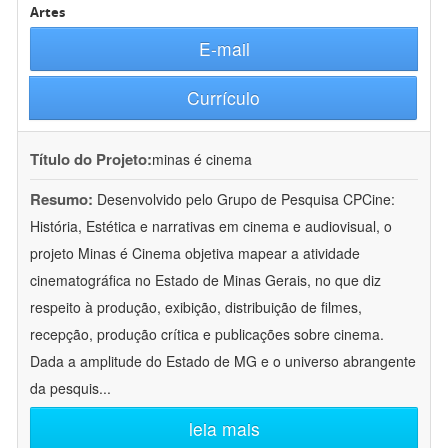
Artes
E-mail
Currículo
Título do Projeto:
minas é cinema
Resumo:
Desenvolvido pelo Grupo de Pesquisa CPCine:
História, Estética e narrativas em cinema e audiovisual, o
projeto Minas é Cinema objetiva mapear a atividade
cinematográfica no Estado de Minas Gerais, no que diz
respeito à produção, exibição, distribuição de filmes,
recepção, produção crítica e publicações sobre cinema.
Dada a amplitude do Estado de MG e o universo abrangente
da pesquis
...
leia mais