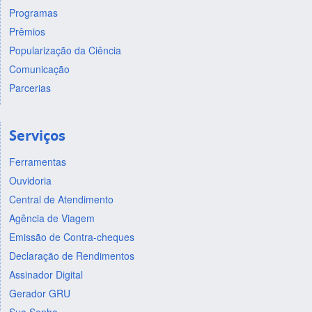
Programas
Prêmios
Popularização da Ciência
Comunicação
Parcerias
Serviços
Ferramentas
Ouvidoria
Central de Atendimento
Agência de Viagem
Emissão de Contra-cheques
Declaração de Rendimentos
Assinador Digital
Gerador GRU