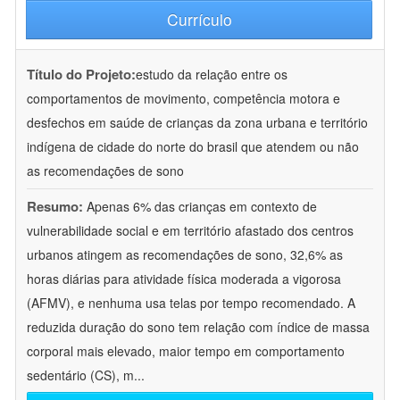
Currículo
Título do Projeto:
estudo da relação entre os
comportamentos de movimento, competência motora e
desfechos em saúde de crianças da zona urbana e território
indígena de cidade do norte do brasil que atendem ou não
as recomendações de sono
Resumo:
Apenas 6% das crianças em contexto de
vulnerabilidade social e em território afastado dos centros
urbanos atingem as recomendações de sono, 32,6% as
horas diárias para atividade física moderada a vigorosa
(AFMV), e nenhuma usa telas por tempo recomendado. A
reduzida duração do sono tem relação com índice de massa
corporal mais elevado, maior tempo em comportamento
sedentário (CS), m
...