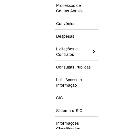
Processos de
Contas Anuais
Convênios
Despesas
Licitações e
Contratos
Consultas Públicas
Lei - Acesso a
Informação
SIC
Sistema e-SIC
Informações
Classificadas