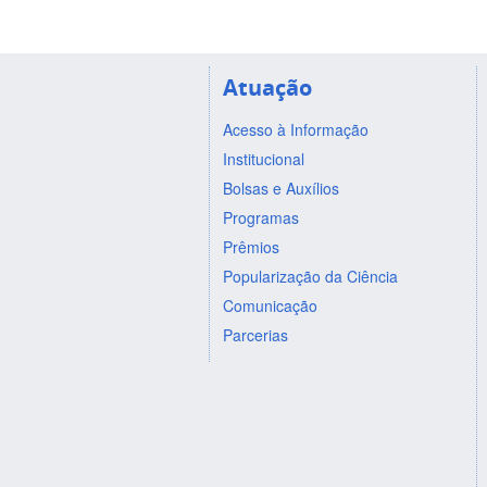
Atuação
Acesso à Informação
Institucional
Bolsas e Auxílios
Programas
Prêmios
Popularização da Ciência
Comunicação
Parcerias