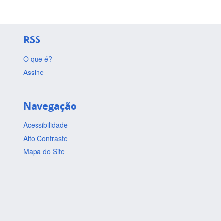
RSS
O que é?
Assine
Navegação
Acessibilidade
Alto Contraste
Mapa do Site