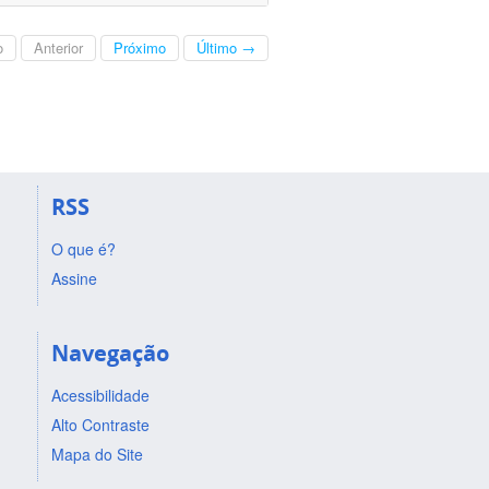
o
Anterior
Próximo
Último →
RSS
O que é?
Assine
Navegação
Acessibilidade
Alto Contraste
Mapa do Site