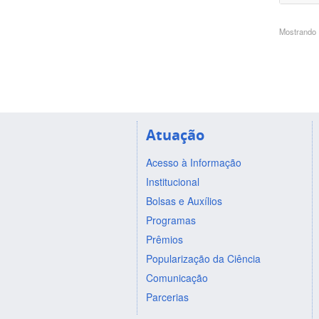
Mostrando 1
Atuação
Acesso à Informação
Institucional
Bolsas e Auxílios
Programas
Prêmios
Popularização da Ciência
Comunicação
Parcerias