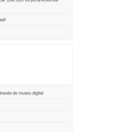
sil
través de museu digital