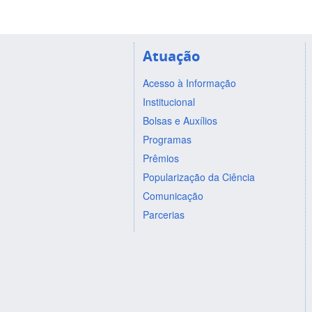
Atuação
Acesso à Informação
Institucional
Bolsas e Auxílios
Programas
Prêmios
Popularização da Ciência
Comunicação
Parcerias