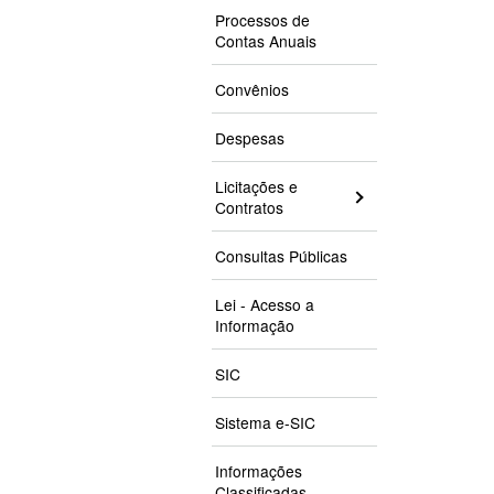
Processos de
Contas Anuais
Convênios
Despesas
Licitações e
Contratos
Consultas Públicas
Lei - Acesso a
Informação
SIC
Sistema e-SIC
Informações
Classificadas