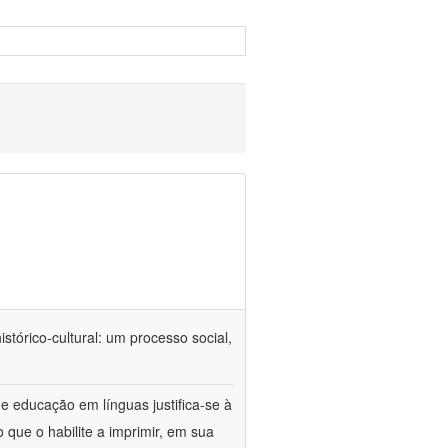
tórico-cultural: um processo social,
e educação em línguas justifica-se à
 que o habilite a imprimir, em sua