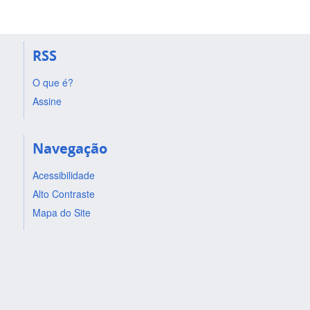
RSS
O que é?
Assine
Navegação
Acessibilidade
Alto Contraste
Mapa do Site