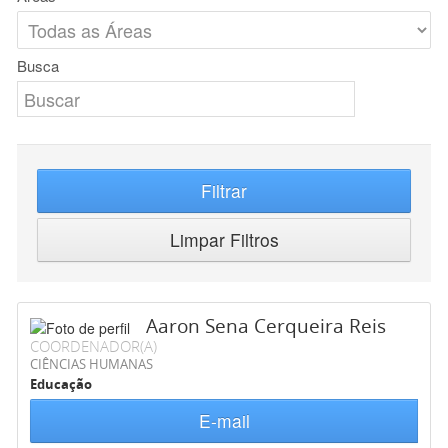
Busca
Filtrar
Limpar Filtros
Aaron Sena Cerqueira Reis
COORDENADOR(A)
CIÊNCIAS HUMANAS
Educação
E-mail