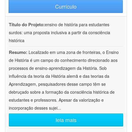
Currículo
Título do Projeto:
ensino de história para estudantes
surdos: uma proposta inclusiva a partir da consciência
histórica
Resumo:
Localizado em uma zona de fronteiras, o Ensino
de História é um campo do conhecimento direcionado aos
processos de ensino-aprendizagem da História. Sob
influência da teoria da História alemã e das teorias da
Aprendizagem, pesquisadores desse campo têm se
debruçado sobre a formação da consciência histórica de
estudantes e professores. Apesar da valorização e
incorporação desses sujei
...
leia mais