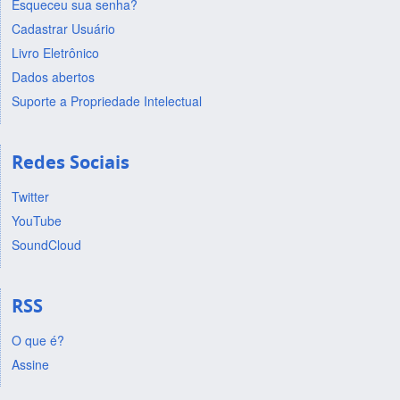
Esqueceu sua senha?
Cadastrar Usuário
Livro Eletrônico
Dados abertos
Suporte a Propriedade Intelectual
Redes Sociais
Twitter
YouTube
SoundCloud
RSS
O que é?
Assine