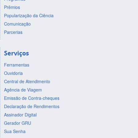
Prêmios
Popularização da Ciência
Comunicação
Parcerias
Serviços
Ferramentas
Ouvidoria
Central de Atendimento
Agência de Viagem
Emissão de Contra-cheques
Declaração de Rendimentos
Assinador Digital
Gerador GRU
Sua Senha