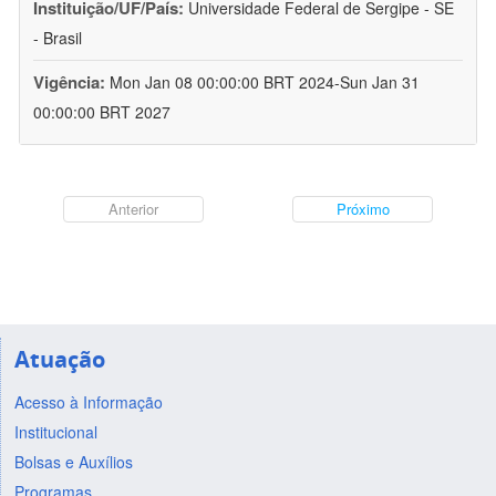
Instituição/UF/País:
Universidade Federal de Sergipe - SE
- Brasil
Vigência:
Mon Jan 08 00:00:00 BRT 2024-Sun Jan 31
00:00:00 BRT 2027
Anterior
Próximo
Atuação
Acesso à Informação
Institucional
Bolsas e Auxílios
Programas