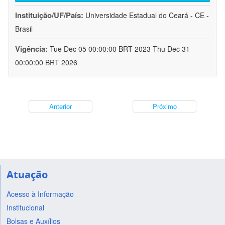
Instituição/UF/País:
Universidade Estadual do Ceará - CE -
Brasil
Vigência:
Tue Dec 05 00:00:00 BRT 2023-Thu Dec 31
00:00:00 BRT 2026
Anterior
Próximo
Atuação
Acesso à Informação
Institucional
Bolsas e Auxílios