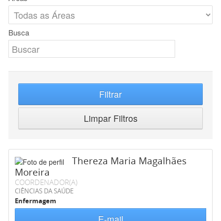
Busca
Filtrar
Limpar Filtros
Thereza Maria Magalhães
Moreira
COORDENADOR(A)
CIÊNCIAS DA SAÚDE
Enfermagem
E-mail