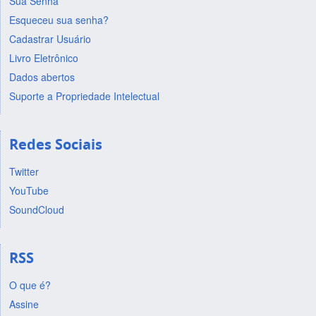
Sua Senha
Esqueceu sua senha?
Cadastrar Usuário
Livro Eletrônico
Dados abertos
Suporte a Propriedade Intelectual
Redes Sociais
Twitter
YouTube
SoundCloud
RSS
O que é?
Assine