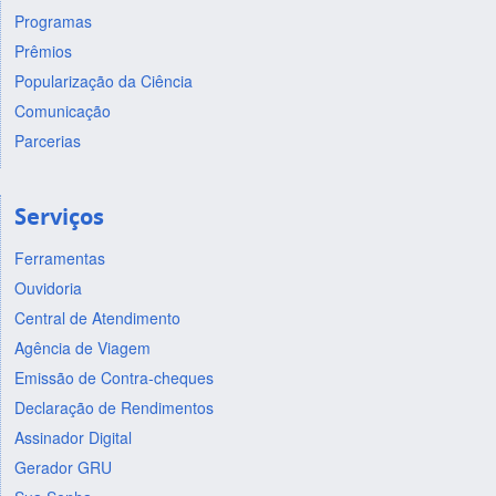
Programas
Prêmios
Popularização da Ciência
Comunicação
Parcerias
Serviços
Ferramentas
Ouvidoria
Central de Atendimento
Agência de Viagem
Emissão de Contra-cheques
Declaração de Rendimentos
Assinador Digital
Gerador GRU