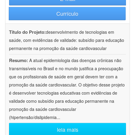
Currículo
Título do Projeto:
desenvolvimento de tecnologias em
saúde, com evidências de validade: subsídio para educação
permanente na promoção da saúde cardiovascular
Resumo:
A atual epidemiologia das doenças crônicas não
transmissíveis no Brasil e no mundo justifica a preocupação
que os profissionais de saúde em geral devem ter com a
promoção da saúde cardiovascular. O objetivo desse projeto
é desenvolver tecnologias educativas com evidências de
validade como subsídio para educação permanente na
promoção da saúde cardiovascular
(hipertensão/dislipidemia
...
leia mais