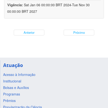
Vigência:
Sat Jan 06 00:00:00 BRT 2024-Tue Nov 30
00:00:00 BRT 2027
Anterior
Próximo
Atuação
Acesso à Informação
Institucional
Bolsas e Auxílios
Programas
Prêmios
Popularização da Ciência