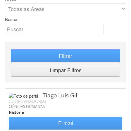
Busca
Filtrar
Limpar Filtros
Tiago Luís Gil
COORDENADOR(A)
CIÊNCIAS HUMANAS
História
E-mail