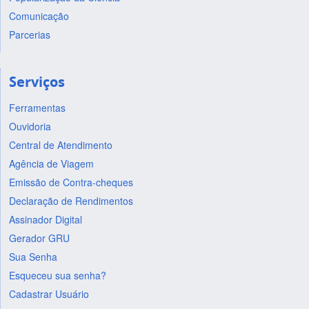
Comunicação
Parcerias
Serviços
Ferramentas
Ouvidoria
Central de Atendimento
Agência de Viagem
Emissão de Contra-cheques
Declaração de Rendimentos
Assinador Digital
Gerador GRU
Sua Senha
Esqueceu sua senha?
Cadastrar Usuário