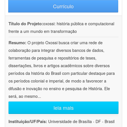
Currículo
Título do Projeto:
oxossi: história pública e computacional
frente a um mundo em transformação
Resumo:
O projeto Oxossi busca criar uma rede de
colaboração para integrar diversos bancos de dados,
ferramentas de pesquisa e repositórios de teses,
dissertações, livros e artigos acadêmicos sobre diversos
períodos da história do Brasil com particular destaque para
os períodos colonial e imperial, de modo a favorecer a
difusão e inovação no ensino e pesquisa de História. Ele
será, ao mesmo
...
leia mais
Instituição/UF/País:
Universidade de Brasília - DF - Brasil