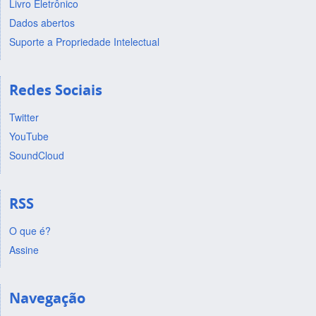
Livro Eletrônico
Dados abertos
Suporte a Propriedade Intelectual
Redes Sociais
Twitter
YouTube
SoundCloud
RSS
O que é?
Assine
Navegação