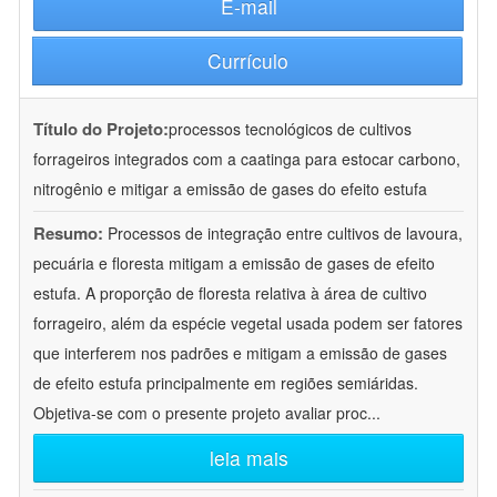
E-mail
Currículo
Título do Projeto:
processos tecnológicos de cultivos
forrageiros integrados com a caatinga para estocar carbono,
nitrogênio e mitigar a emissão de gases do efeito estufa
Resumo:
Processos de integração entre cultivos de lavoura,
pecuária e floresta mitigam a emissão de gases de efeito
estufa. A proporção de floresta relativa à área de cultivo
forrageiro, além da espécie vegetal usada podem ser fatores
que interferem nos padrões e mitigam a emissão de gases
de efeito estufa principalmente em regiões semiáridas.
Objetiva-se com o presente projeto avaliar proc
...
leia mais