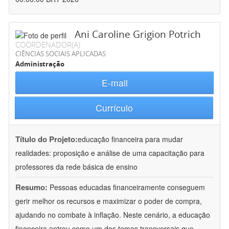
Ani Caroline Grigion Potrich
COORDENADOR(A)
CIÊNCIAS SOCIAIS APLICADAS
Administração
E-mail
Currículo
Título do Projeto:
educação financeira para mudar
realidades: proposição e análise de uma capacitação para
professores da rede básica de ensino
Resumo:
Pessoas educadas financeiramente conseguem
gerir melhor os recursos e maximizar o poder de compra,
ajudando no combate à inflação. Neste cenário, a educação
financeira entrou como um dos temas transversais que