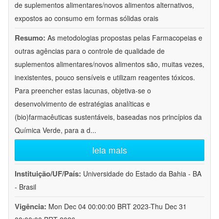
de suplementos alimentares/novos alimentos alternativos,
expostos ao consumo em formas sólidas orais
Resumo:
As metodologias propostas pelas Farmacopeias e
outras agências para o controle de qualidade de
suplementos alimentares/novos alimentos são, muitas vezes,
inexistentes, pouco sensíveis e utilizam reagentes tóxicos.
Para preencher estas lacunas, objetiva-se o
desenvolvimento de estratégias analíticas e
(bio)farmacêuticas sustentáveis, baseadas nos princípios da
Química Verde, para a d
...
leia mais
Instituição/UF/País:
Universidade do Estado da Bahia - BA
- Brasil
Vigência:
Mon Dec 04 00:00:00 BRT 2023-Thu Dec 31