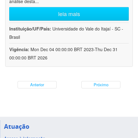
análise desta
...
leia mais
Instituição/UF/País:
Universidade do Vale do Itajaí - SC -
Brasil
Vigência:
Mon Dec 04 00:00:00 BRT 2023-Thu Dec 31
00:00:00 BRT 2026
Anterior
Próximo
Atuação