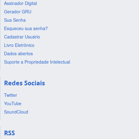
Assinador Digital
Gerador GRU
Sua Senha
Esqueceu sua senha?
Cadastrar Usuário
Livro Eletrônico
Dados abertos
Suporte a Propriedade Intelectual
Redes Sociais
Twitter
YouTube
SoundCloud
RSS