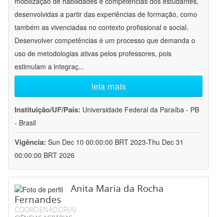
mobilização de habilidades e competências dos estudantes,
desenvolvidas a partir das experiências de formação, como
também as vivenciadas no contexto profissional e social.
Desenvolver competências é um processo que demanda o
uso de metodologias ativas pelos professores, pois
estimulam a integraç
...
leia mais
Instituição/UF/País:
Universidade Federal da Paraíba - PB
- Brasil
Vigência:
Sun Dec 10 00:00:00 BRT 2023-Thu Dec 31
00:00:00 BRT 2026
Anita Maria da Rocha
Fernandes
COORDENADOR(A)