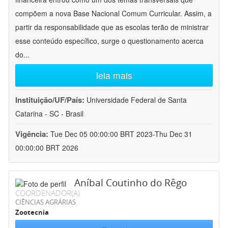
compõem a nova Base Nacional Comum Curricular. Assim, a
partir da responsabilidade que as escolas terão de ministrar
esse conteúdo específico, surge o questionamento acerca
do
...
leia mais
Instituição/UF/País:
Universidade Federal de Santa
Catarina - SC - Brasil
Vigência:
Tue Dec 05 00:00:00 BRT 2023-Thu Dec 31
00:00:00 BRT 2026
Aníbal Coutinho do Rêgo
COORDENADOR(A)
CIÊNCIAS AGRÁRIAS
Zootecnia