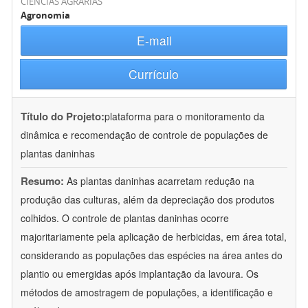
CIÊNCIAS AGRÁRIAS
Agronomia
E-mail
Currículo
Título do Projeto:
plataforma para o monitoramento da
dinâmica e recomendação de controle de populações de
plantas daninhas
Resumo:
As plantas daninhas acarretam redução na
produção das culturas, além da depreciação dos produtos
colhidos. O controle de plantas daninhas ocorre
majoritariamente pela aplicação de herbicidas, em área total,
considerando as populações das espécies na área antes do
plantio ou emergidas após implantação da lavoura. Os
métodos de amostragem de populações, a identificação e