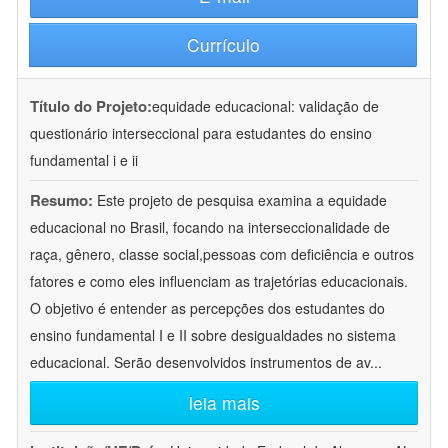
Currículo
Título do Projeto:
equidade educacional: validação de
questionário interseccional para estudantes do ensino
fundamental i e ii
Resumo:
Este projeto de pesquisa examina a equidade
educacional no Brasil, focando na interseccionalidade de
raça, gênero, classe social,pessoas com deficiência e outros
fatores e como eles influenciam as trajetórias educacionais.
O objetivo é entender as percepções dos estudantes do
ensino fundamental I e II sobre desigualdades no sistema
educacional. Serão desenvolvidos instrumentos de av
...
leia mais