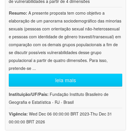
de vulnerabilidades a partir de 4 dimensões
Resumo:
A presente proposta tem como objetivo a
elaboração de um panorama sociodemográfico das minorias
sexuais (pessoas com orientação sexual não-heterossexual
e pessoas com identidade de gênero travesti/transexual) em
comparação com os demais grupos populacionais a fim de
se discutir possíveis vulnerabilidades desse grupo
populacional a partir de quatro dimensões. Para isso,
pretende-se
...
leia mais
Instituição/UF/País:
Fundação Instituto Brasileiro de
Geografia e Estatística - RJ - Brasil
Vigência:
Wed Dec 06 00:00:00 BRT 2023-Thu Dec 31
00:00:00 BRT 2026