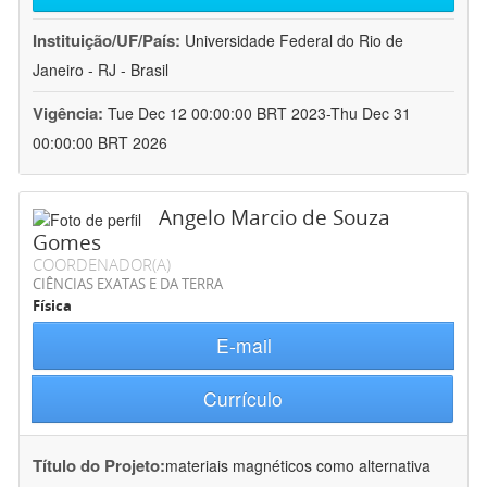
Instituição/UF/País:
Universidade Federal do Rio de
Janeiro - RJ - Brasil
Vigência:
Tue Dec 12 00:00:00 BRT 2023-Thu Dec 31
00:00:00 BRT 2026
Angelo Marcio de Souza
Gomes
COORDENADOR(A)
CIÊNCIAS EXATAS E DA TERRA
Física
E-mail
Currículo
Título do Projeto:
materiais magnéticos como alternativa