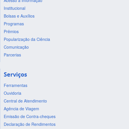
Acesso à Informação
Institucional
Bolsas e Auxílios
Programas
Prêmios
Popularização da Ciência
Comunicação
Parcerias
Serviços
Ferramentas
Ouvidoria
Central de Atendimento
Agência de Viagem
Emissão de Contra-cheques
Declaração de Rendimentos