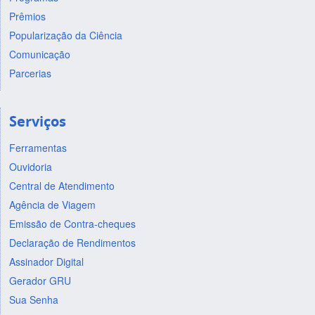
Prêmios
Popularização da Ciência
Comunicação
Parcerias
Serviços
Ferramentas
Ouvidoria
Central de Atendimento
Agência de Viagem
Emissão de Contra-cheques
Declaração de Rendimentos
Assinador Digital
Gerador GRU
Sua Senha