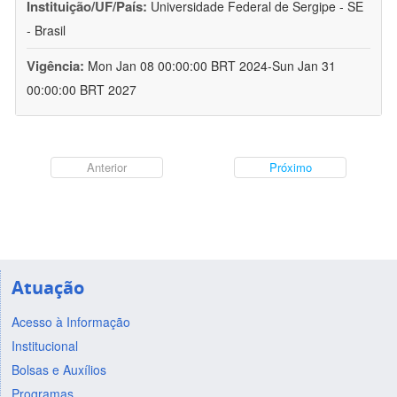
Instituição/UF/País:
Universidade Federal de Sergipe - SE
- Brasil
Vigência:
Mon Jan 08 00:00:00 BRT 2024-Sun Jan 31
00:00:00 BRT 2027
Anterior
Próximo
Atuação
Acesso à Informação
Institucional
Bolsas e Auxílios
Programas