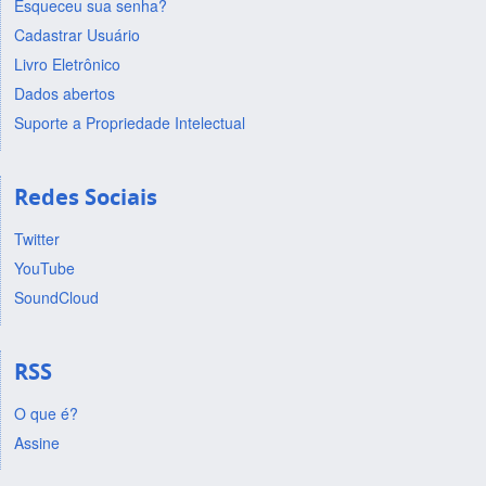
Esqueceu sua senha?
Cadastrar Usuário
Livro Eletrônico
Dados abertos
Suporte a Propriedade Intelectual
Redes Sociais
Twitter
YouTube
SoundCloud
RSS
O que é?
Assine