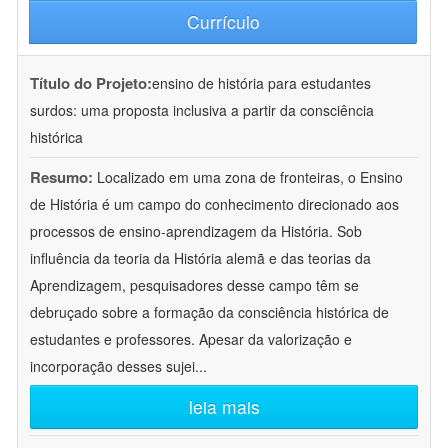
Currículo
Título do Projeto:
ensino de história para estudantes
surdos: uma proposta inclusiva a partir da consciência
histórica
Resumo:
Localizado em uma zona de fronteiras, o Ensino
de História é um campo do conhecimento direcionado aos
processos de ensino-aprendizagem da História. Sob
influência da teoria da História alemã e das teorias da
Aprendizagem, pesquisadores desse campo têm se
debruçado sobre a formação da consciência histórica de
estudantes e professores. Apesar da valorização e
incorporação desses sujei
...
leia mais