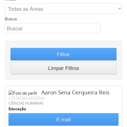
Busca
Filtrar
Limpar Filtros
Aaron Sena Cerqueira Reis
COORDENADOR(A)
CIÊNCIAS HUMANAS
Educação
E-mail