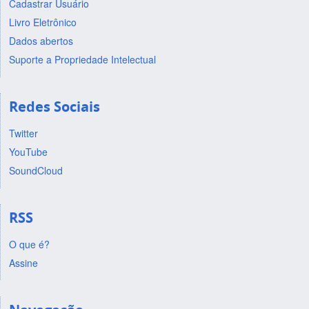
Cadastrar Usuário
Livro Eletrônico
Dados abertos
Suporte a Propriedade Intelectual
Redes Sociais
Twitter
YouTube
SoundCloud
RSS
O que é?
Assine