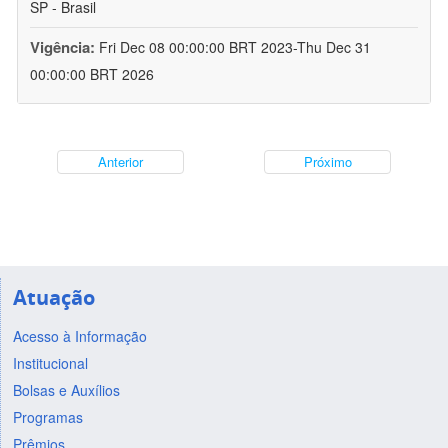
SP - Brasil
Vigência:
Fri Dec 08 00:00:00 BRT 2023-Thu Dec 31
00:00:00 BRT 2026
Anterior
Próximo
Atuação
Acesso à Informação
Institucional
Bolsas e Auxílios
Programas
Prêmios