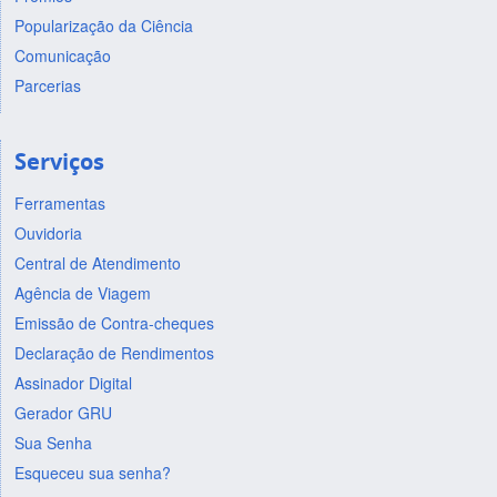
Popularização da Ciência
Comunicação
Parcerias
Serviços
Ferramentas
Ouvidoria
Central de Atendimento
Agência de Viagem
Emissão de Contra-cheques
Declaração de Rendimentos
Assinador Digital
Gerador GRU
Sua Senha
Esqueceu sua senha?