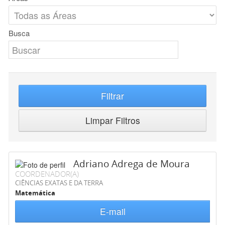
Busca
Filtrar
Limpar Filtros
Adriano Adrega de Moura
COORDENADOR(A)
CIÊNCIAS EXATAS E DA TERRA
Matemática
E-mail