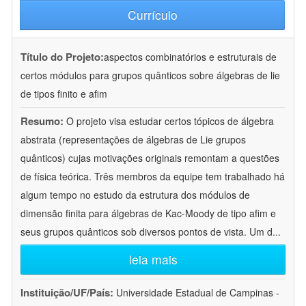
Currículo
Título do Projeto:
aspectos combinatórios e estruturais de
certos módulos para grupos quânticos sobre álgebras de lie
de tipos finito e afim
Resumo:
O projeto visa estudar certos tópicos de álgebra
abstrata (representações de álgebras de Lie grupos
quânticos) cujas motivações originais remontam a questões
de física teórica. Três membros da equipe tem trabalhado há
algum tempo no estudo da estrutura dos módulos de
dimensão finita para álgebras de Kac-Moody de tipo afim e
seus grupos quânticos sob diversos pontos de vista. Um d
...
leia mais
Instituição/UF/País:
Universidade Estadual de Campinas -