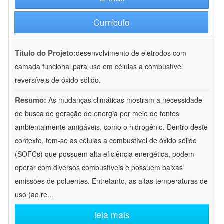
Currículo
Título do Projeto:
desenvolvimento de eletrodos com
camada funcional para uso em células a combustível
reversíveis de óxido sólido.
Resumo:
As mudanças climáticas mostram a necessidade
de busca de geração de energia por meio de fontes
ambientalmente amigáveis, como o hidrogênio. Dentro deste
contexto, tem-se as células a combustível de óxido sólido
(SOFCs) que possuem alta eficiência energética, podem
operar com diversos combustíveis e possuem baixas
emissões de poluentes. Entretanto, as altas temperaturas de
uso (ao re
...
leia mais