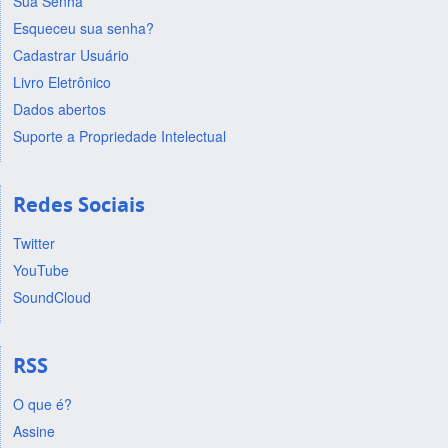
Sua Senha
Esqueceu sua senha?
Cadastrar Usuário
Livro Eletrônico
Dados abertos
Suporte a Propriedade Intelectual
Redes Sociais
Twitter
YouTube
SoundCloud
RSS
O que é?
Assine