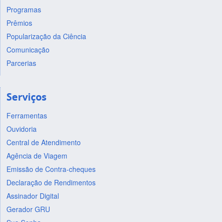
Programas
Prêmios
Popularização da Ciência
Comunicação
Parcerias
Serviços
Ferramentas
Ouvidoria
Central de Atendimento
Agência de Viagem
Emissão de Contra-cheques
Declaração de Rendimentos
Assinador Digital
Gerador GRU