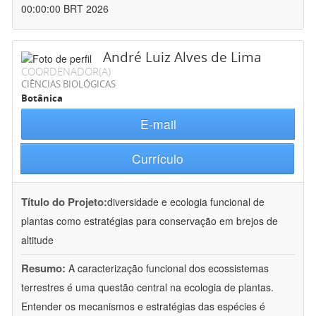
00:00:00 BRT 2026
André Luiz Alves de Lima
COORDENADOR(A)
CIÊNCIAS BIOLÓGICAS
Botânica
E-mail
Currículo
Título do Projeto:
diversidade e ecologia funcional de
plantas como estratégias para conservação em brejos de
altitude
Resumo:
A caracterização funcional dos ecossistemas
terrestres é uma questão central na ecologia de plantas.
Entender os mecanismos e estratégias das espécies é