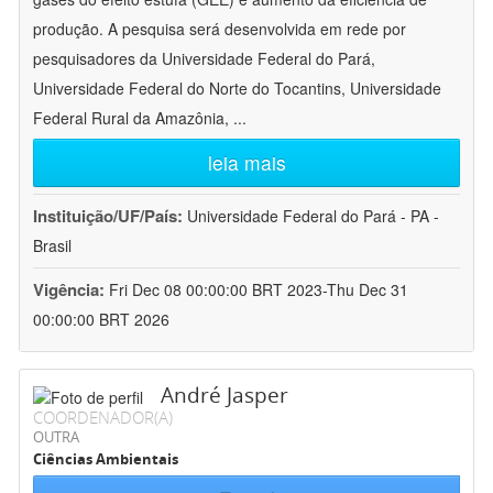
produção. A pesquisa será desenvolvida em rede por
pesquisadores da Universidade Federal do Pará,
Universidade Federal do Norte do Tocantins, Universidade
Federal Rural da Amazônia,
...
leia mais
Instituição/UF/País:
Universidade Federal do Pará - PA -
Brasil
Vigência:
Fri Dec 08 00:00:00 BRT 2023-Thu Dec 31
00:00:00 BRT 2026
André Jasper
COORDENADOR(A)
OUTRA
Ciências Ambientais