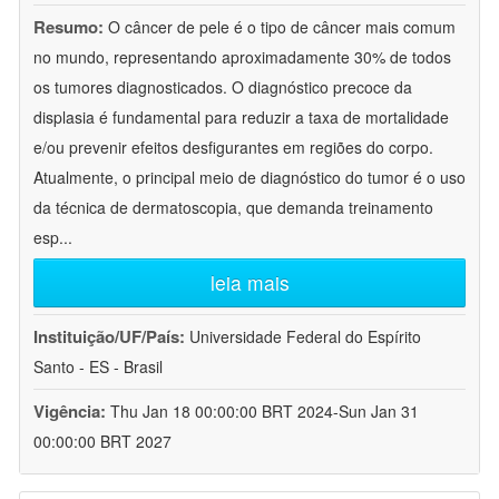
Resumo:
O câncer de pele é o tipo de câncer mais comum
no mundo, representando aproximadamente 30% de todos
os tumores diagnosticados. O diagnóstico precoce da
displasia é fundamental para reduzir a taxa de mortalidade
e/ou prevenir efeitos desfigurantes em regiões do corpo.
Atualmente, o principal meio de diagnóstico do tumor é o uso
da técnica de dermatoscopia, que demanda treinamento
esp
...
leia mais
Instituição/UF/País:
Universidade Federal do Espírito
Santo - ES - Brasil
Vigência:
Thu Jan 18 00:00:00 BRT 2024-Sun Jan 31
00:00:00 BRT 2027