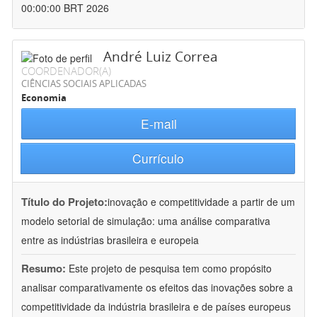
00:00:00 BRT 2026
André Luiz Correa
COORDENADOR(A)
CIÊNCIAS SOCIAIS APLICADAS
Economia
E-mail
Currículo
Título do Projeto:
inovação e competitividade a partir de um
modelo setorial de simulação: uma análise comparativa
entre as indústrias brasileira e europeia
Resumo:
Este projeto de pesquisa tem como propósito
analisar comparativamente os efeitos das inovações sobre a
competitividade da indústria brasileira e de países europeus