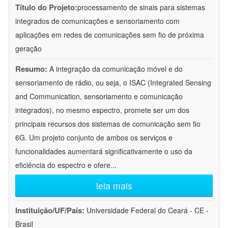
Título do Projeto:
processamento de sinais para sistemas
integrados de comunicações e sensoriamento com
aplicações em redes de comunicações sem fio de próxima
geração
Resumo:
A integração da comunicação móvel e do
sensoriamento de rádio, ou seja, o ISAC (Integrated Sensing
and Communication, sensoriamento e comunicação
integrados), no mesmo espectro, promete ser um dos
principais recursos dos sistemas de comunicação sem fio
6G. Um projeto conjunto de ambos os serviços e
funcionalidades aumentará significativamente o uso da
eficiência do espectro e ofere
...
leia mais
Instituição/UF/País:
Universidade Federal do Ceará - CE -
Brasil