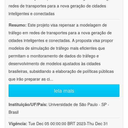
redes de transportes para a nova geração de cidades
inteligentes e conectadas
Resumo:
Este projeto visa repensar a modelagem de
tráfego em redes de transportes para a nova geração de
cidades inteligentes e conectadas. A proposta visa propor
modelos de simulação de tráfego mais eficientes que
permitam o monitoramento de dados do tráfego e
desenvolvimento de modelos ajustados às cidades
brasileiras, subsidiando a elaboração de políticas públicas
que irão preparar as ci
...
leia mais
Instituição/UF/País:
Universidade de São Paulo - SP -
Brasil
Vigência:
Tue Dec 05 00:00:00 BRT 2023-Thu Dec 31