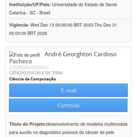
Instituição/UF/País:
Universidade do Estado de Santa
Catarina - SC - Brasil
Vigência:
Wed Dec 13 00:00:00 BRT 2023-Thu Dec 31
00:00:00 BRT 2026
André Georghton Cardoso
Pacheco
COORDENADOR(A)
CIÊNCIAS EXATAS E DA TERRA
Ciência da Computação
E-mail
Currículo
Título do Projeto:
desenvolvimento de modelos multimodais
para auxílio no diagnóstico precoce do câncer de pele