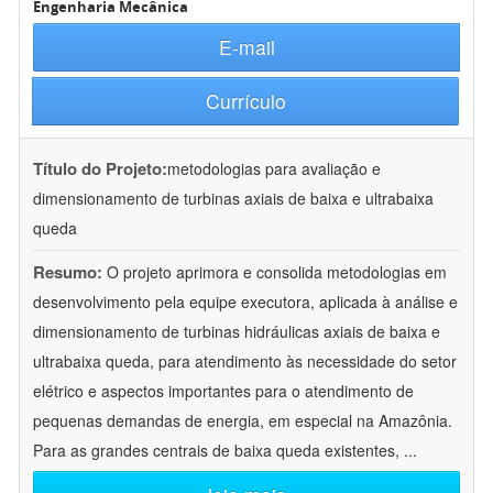
Engenharia Mecânica
E-mail
Currículo
Título do Projeto:
metodologias para avaliação e
dimensionamento de turbinas axiais de baixa e ultrabaixa
queda
Resumo:
O projeto aprimora e consolida metodologias em
desenvolvimento pela equipe executora, aplicada à análise e
dimensionamento de turbinas hidráulicas axiais de baixa e
ultrabaixa queda, para atendimento às necessidade do setor
elétrico e aspectos importantes para o atendimento de
pequenas demandas de energia, em especial na Amazônia.
Para as grandes centrais de baixa queda existentes,
...