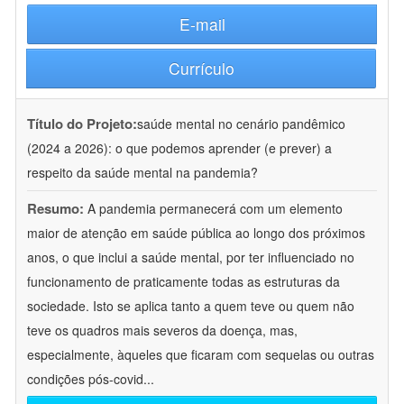
E-mail
Currículo
Título do Projeto:
saúde mental no cenário pandêmico
(2024 a 2026): o que podemos aprender (e prever) a
respeito da saúde mental na pandemia?
Resumo:
A pandemia permanecerá com um elemento
maior de atenção em saúde pública ao longo dos próximos
anos, o que inclui a saúde mental, por ter influenciado no
funcionamento de praticamente todas as estruturas da
sociedade. Isto se aplica tanto a quem teve ou quem não
teve os quadros mais severos da doença, mas,
especialmente, àqueles que ficaram com sequelas ou outras
condições pós-covid
...