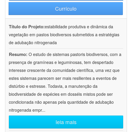
Currículo
Título do Projeto:
estabilidade produtiva e dinâmica da
vegetação em pastos biodiversos submetidos a estratégias
de adubação nitrogenada
Resumo:
O estudo de sistemas pastoris biodiversos, com a
presença de gramíneas e leguminosas, tem despertado
interesse crescente da comunidade científica, uma vez que
estes sistemas parecem ser mais resilientes a eventos de
distúrbio e estresse. Todavia, a manutenção da
biodiversidade de espécies em dosséis mistos pode ser
condicionada não apenas pela quantidade de adubação
nitrogenada empr
...
leia mais