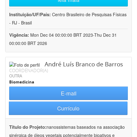
Instituição/UF/País:
Centro Brasileiro de Pesquisas Físicas
- RJ - Brasil
Vigência:
Mon Dec 04 00:00:00 BRT 2023-Thu Dec 31
00:00:00 BRT 2026
André Luís Branco de Barros
COORDENADOR(A)
OUTRA
Biomedicina
E-mail
Currículo
Título do Projeto:
nanossistemas baseados na associação
sinérgica de óleos vegetais potencialmente bioativos e