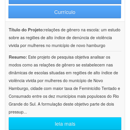
Currículo
Título do Projeto:
relações de gênero na escola: um estudo
sobre as regiões de alto índice de denúncia de violência
vivida por mulheres no município de novo hamburgo
Resumo:
Este projeto de pesquisa objetiva analisar os
modos como as relações de gênero se estabelecem nas
dinâmicas de escolas situadas em regiões de alto índice de
violência vivida por mulheres do município de Novo
Hamburgo, cidade com maior taxa de Feminicídio Tentado e
Consumado entre os dez municípios mais populosos do Rio
Grande do Sul. A formulação deste objetivo parte de dois
pressup
...
leia mais