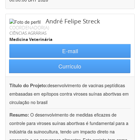
André Felipe Streck
COORDENADOR(A)
CIÊNCIAS AGRÁRIAS
Medicina Veterinária
E-mail
Currículo
Título do Projeto:
desenvolvimento de vacinas peptídicas
embasadas em epítopos contra viroses suínas abortivas em
circulação no brasil
Resumo:
O desenvolvimento de medidas eficazes de
controle para viroses suínas abortivas é fundamental para a
indústria da suinocultura, tendo um impacto direto na