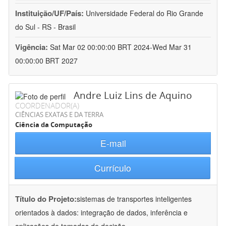
Instituição/UF/País:
Universidade Federal do Rio Grande
do Sul - RS - Brasil
Vigência:
Sat Mar 02 00:00:00 BRT 2024-Wed Mar 31
00:00:00 BRT 2027
Andre Luiz Lins de Aquino
COORDENADOR(A)
CIÊNCIAS EXATAS E DA TERRA
Ciência da Computação
E-mail
Currículo
Título do Projeto:
sistemas de transportes inteligentes
orientados à dados: integração de dados, inferência e