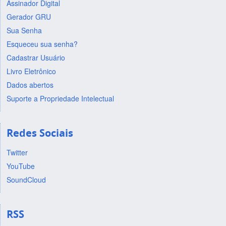
Assinador Digital
Gerador GRU
Sua Senha
Esqueceu sua senha?
Cadastrar Usuário
Livro Eletrônico
Dados abertos
Suporte a Propriedade Intelectual
Redes Sociais
Twitter
YouTube
SoundCloud
RSS