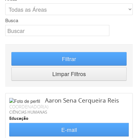
Busca
Filtrar
Limpar Filtros
Aaron Sena Cerqueira Reis
COORDENADOR(A)
CIÊNCIAS HUMANAS
Educação
E-mail