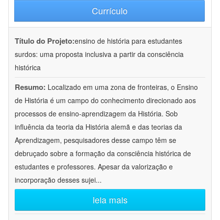
Currículo
Título do Projeto:
ensino de história para estudantes
surdos: uma proposta inclusiva a partir da consciência
histórica
Resumo:
Localizado em uma zona de fronteiras, o Ensino
de História é um campo do conhecimento direcionado aos
processos de ensino-aprendizagem da História. Sob
influência da teoria da História alemã e das teorias da
Aprendizagem, pesquisadores desse campo têm se
debruçado sobre a formação da consciência histórica de
estudantes e professores. Apesar da valorização e
incorporação desses sujei
...
leia mais