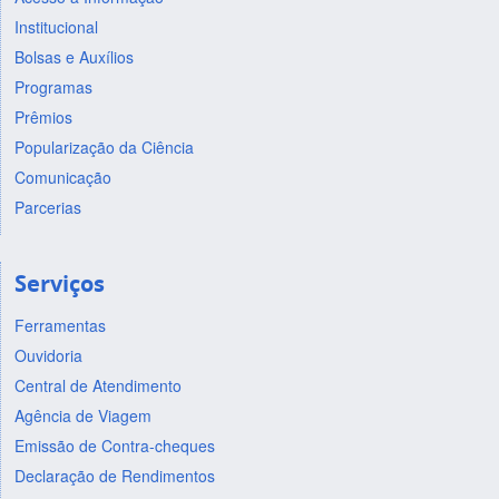
Institucional
Bolsas e Auxílios
Programas
Prêmios
Popularização da Ciência
Comunicação
Parcerias
Serviços
Ferramentas
Ouvidoria
Central de Atendimento
Agência de Viagem
Emissão de Contra-cheques
Declaração de Rendimentos