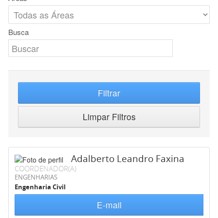
Busca
Filtrar
Limpar Filtros
Adalberto Leandro Faxina
COORDENADOR(A)
ENGENHARIAS
Engenharia Civil
E-mail