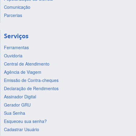
Comunicação
Parcerias
Serviços
Ferramentas
Ouvidoria
Central de Atendimento
Agência de Viagem
Emissão de Contra-cheques
Declaração de Rendimentos
Assinador Digital
Gerador GRU
Sua Senha
Esqueceu sua senha?
Cadastrar Usuário