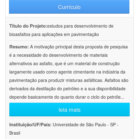
Currículo
Título do Projeto:
estudos para desenvolvimento de
bioasfaltos para aplicações em pavimentação
Resumo:
A motivação principal desta proposta de pesquisa
é a necessidade do desenvolvimento de materiais
alternativos ao asfalto, que é um material de construção
largamente usado como agente cimentante na indústria da
pavimentação para produzir misturas asfálticas. Asfaltos são
derivados da destilação do petróleo e a sua disponibilidade
depende basicamente do quanto durar o ciclo do petróle
...
leia mais
Instituição/UF/País:
Universidade de São Paulo - SP -
Brasil