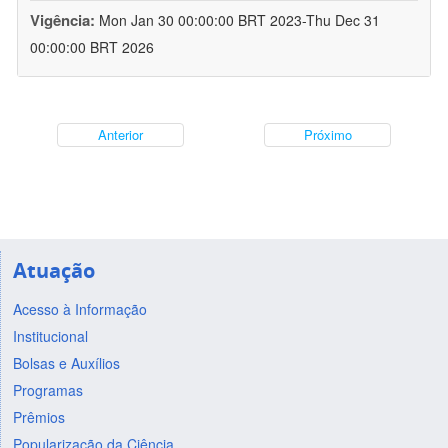
Vigência:
Mon Jan 30 00:00:00 BRT 2023-Thu Dec 31
00:00:00 BRT 2026
Anterior
Próximo
Atuação
Acesso à Informação
Institucional
Bolsas e Auxílios
Programas
Prêmios
Popularização da Ciência