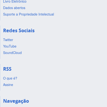
Livro Eletrônico
Dados abertos
Suporte a Propriedade Intelectual
Redes Sociais
Twitter
YouTube
SoundCloud
RSS
O que é?
Assine
Navegação