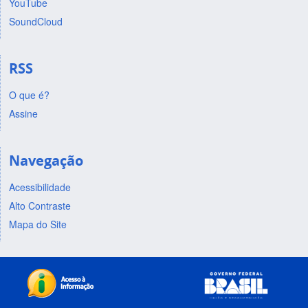
YouTube
SoundCloud
RSS
O que é?
Assine
Navegação
Acessibilidade
Alto Contraste
Mapa do Site