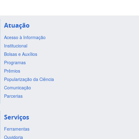
Atuação
Acesso à Informação
Institucional
Bolsas e Auxílios
Programas
Prêmios
Popularização da Ciência
Comunicação
Parcerias
Serviços
Ferramentas
Ouvidoria