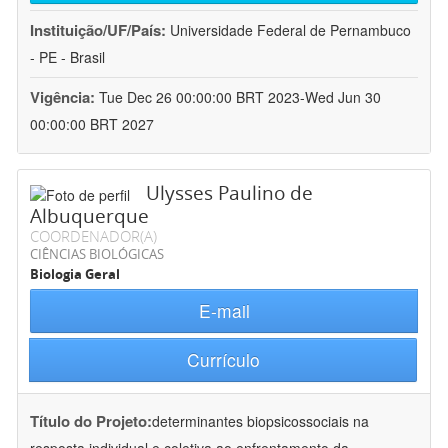
Instituição/UF/País:
Universidade Federal de Pernambuco
- PE - Brasil
Vigência:
Tue Dec 26 00:00:00 BRT 2023-Wed Jun 30
00:00:00 BRT 2027
Ulysses Paulino de
Albuquerque
COORDENADOR(A)
CIÊNCIAS BIOLÓGICAS
Biologia Geral
E-mail
Currículo
Título do Projeto:
determinantes biopsicossociais na