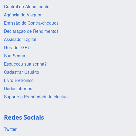
Central de Atendimento
Agência de Viagem
Emissão de Contra-cheques
Declaração de Rendimentos
Assinador Digital
Gerador GRU
Sua Senha
Esqueceu sua senha?
Cadastrar Usuário
Livro Eletrônico
Dados abertos
Suporte a Propriedade Intelectual
Redes Sociais
Twitter