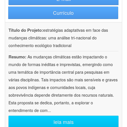
Currículo
Título do Projeto:
estratégias adaptativas em face das
mudanças climáticas: uma análise tri-nacional do
conhecimento ecológico tradicional
Resumo:
As mudanças climáticas estão impactando o
mundo de formas inéditas e imprevistas, emergindo como
uma temática de importância central para pesquisas em
várias disciplinas. Tais impactos são mais sensíveis e graves
aos povos indígenas e comunidades locais, cuja
sobrevivência depende diretamente dos recursos naturais.
Esta proposta se dedica, portanto, a explorar o
entendimento de com
...
leia mais