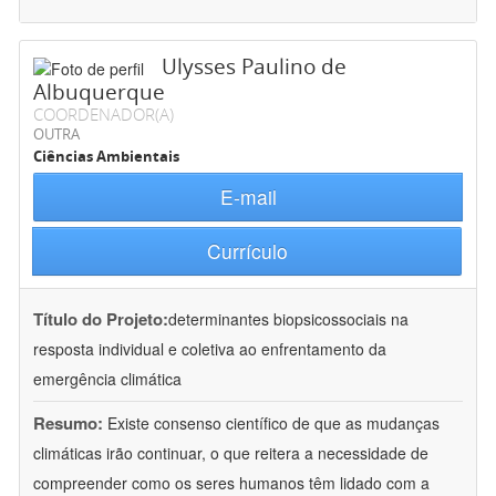
Ulysses Paulino de
Albuquerque
COORDENADOR(A)
OUTRA
Ciências Ambientais
E-mail
Currículo
Título do Projeto:
determinantes biopsicossociais na
resposta individual e coletiva ao enfrentamento da
emergência climática
Resumo:
Existe consenso científico de que as mudanças
climáticas irão continuar, o que reitera a necessidade de
compreender como os seres humanos têm lidado com a