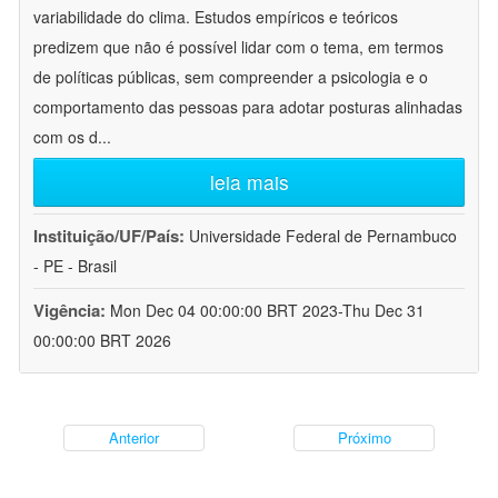
variabilidade do clima. Estudos empíricos e teóricos
predizem que não é possível lidar com o tema, em termos
de políticas públicas, sem compreender a psicologia e o
comportamento das pessoas para adotar posturas alinhadas
com os d
...
leia mais
Instituição/UF/País:
Universidade Federal de Pernambuco
- PE - Brasil
Vigência:
Mon Dec 04 00:00:00 BRT 2023-Thu Dec 31
00:00:00 BRT 2026
Anterior
Próximo