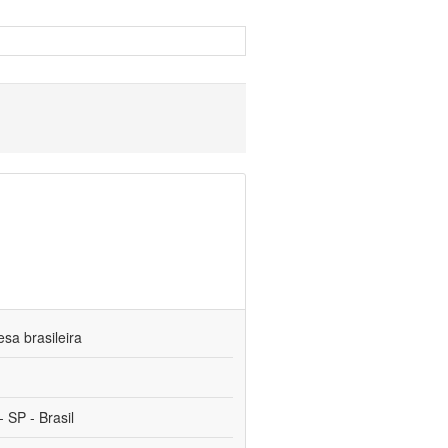
sa brasileira
 SP - Brasil