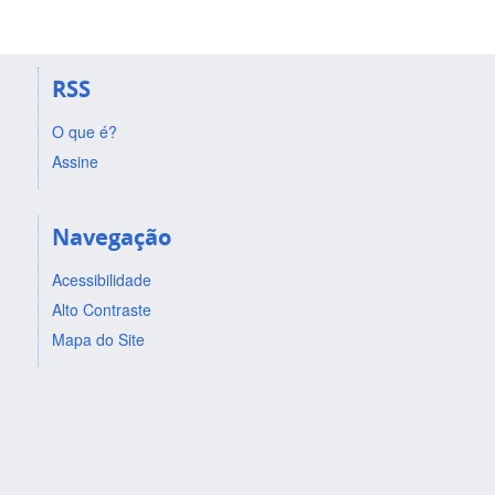
RSS
O que é?
Assine
Navegação
Acessibilidade
Alto Contraste
Mapa do Site