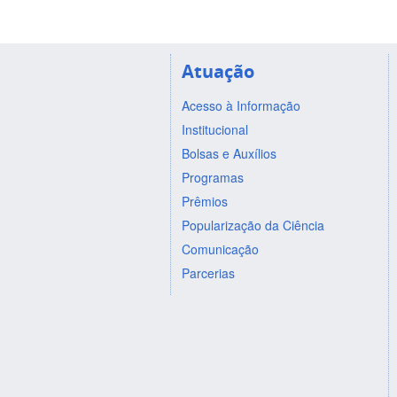
Atuação
Acesso à Informação
Institucional
Bolsas e Auxílios
Programas
Prêmios
Popularização da Ciência
Comunicação
Parcerias