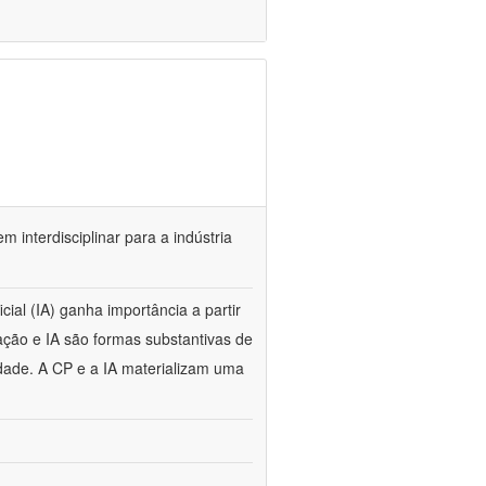
m interdisciplinar para a indústria
cial (IA) ganha importância a partir
ção e IA são formas substantivas de
dade. A CP e a IA materializam uma