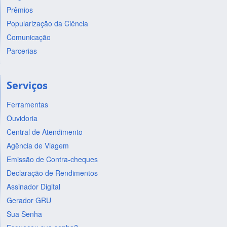
Prêmios
Popularização da Ciência
Comunicação
Parcerias
Serviços
Ferramentas
Ouvidoria
Central de Atendimento
Agência de Viagem
Emissão de Contra-cheques
Declaração de Rendimentos
Assinador Digital
Gerador GRU
Sua Senha