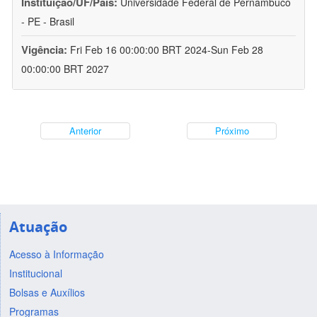
Instituição/UF/País:
Universidade Federal de Pernambuco
- PE - Brasil
Vigência:
Fri Feb 16 00:00:00 BRT 2024-Sun Feb 28
00:00:00 BRT 2027
Anterior
Próximo
Atuação
Acesso à Informação
Institucional
Bolsas e Auxílios
Programas