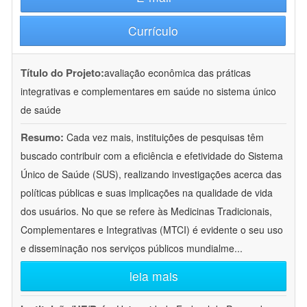
Currículo
Título do Projeto:
avaliação econômica das práticas
integrativas e complementares em saúde no sistema único
de saúde
Resumo:
Cada vez mais, instituições de pesquisas têm
buscado contribuir com a eficiência e efetividade do Sistema
Único de Saúde (SUS), realizando investigações acerca das
políticas públicas e suas implicações na qualidade de vida
dos usuários. No que se refere às Medicinas Tradicionais,
Complementares e Integrativas (MTCI) é evidente o seu uso
e disseminação nos serviços públicos mundialme
...
leia mais