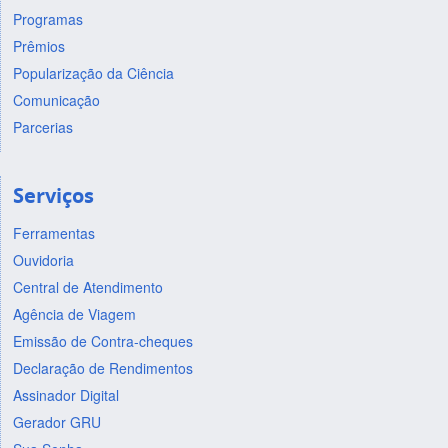
Programas
Prêmios
Popularização da Ciência
Comunicação
Parcerias
Serviços
Ferramentas
Ouvidoria
Central de Atendimento
Agência de Viagem
Emissão de Contra-cheques
Declaração de Rendimentos
Assinador Digital
Gerador GRU