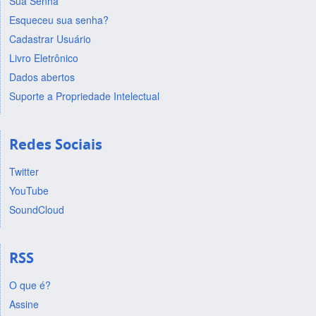
Sua Senha
Esqueceu sua senha?
Cadastrar Usuário
Livro Eletrônico
Dados abertos
Suporte a Propriedade Intelectual
Redes Sociais
Twitter
YouTube
SoundCloud
RSS
O que é?
Assine