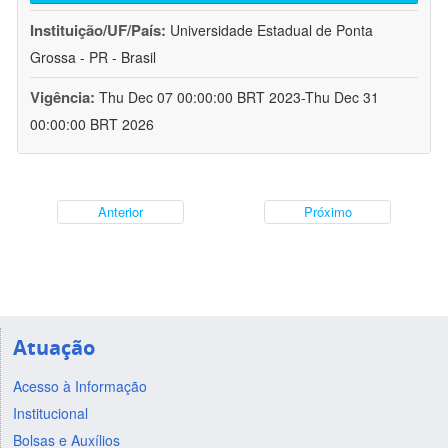
Instituição/UF/País:
Universidade Estadual de Ponta
Grossa - PR - Brasil
Vigência:
Thu Dec 07 00:00:00 BRT 2023-Thu Dec 31
00:00:00 BRT 2026
Anterior
Próximo
Atuação
Acesso à Informação
Institucional
Bolsas e Auxílios