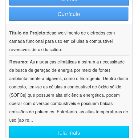
Currículo
Título do Projeto:
desenvolvimento de eletrodos com
camada funcional para uso em células a combustível
reversíveis de óxido sólido.
Resumo:
As mudanças climáticas mostram a necessidade
de busca de geração de energia por meio de fontes
ambientalmente amigáveis, como o hidrogênio. Dentro deste
contexto, tem-se as células a combustível de óxido sólido
(SOFCs) que possuem alta eficiência energética, podem
operar com diversos combustíveis e possuem baixas
emissões de poluentes. Entretanto, as altas temperaturas de
uso (ao re
...
leia mais