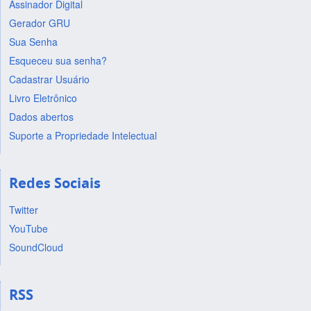
Assinador Digital
Gerador GRU
Sua Senha
Esqueceu sua senha?
Cadastrar Usuário
Livro Eletrônico
Dados abertos
Suporte a Propriedade Intelectual
Redes Sociais
Twitter
YouTube
SoundCloud
RSS