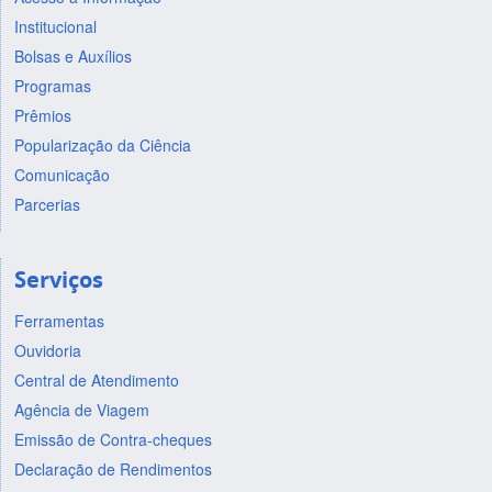
Institucional
Bolsas e Auxílios
Programas
Prêmios
Popularização da Ciência
Comunicação
Parcerias
Serviços
Ferramentas
Ouvidoria
Central de Atendimento
Agência de Viagem
Emissão de Contra-cheques
Declaração de Rendimentos