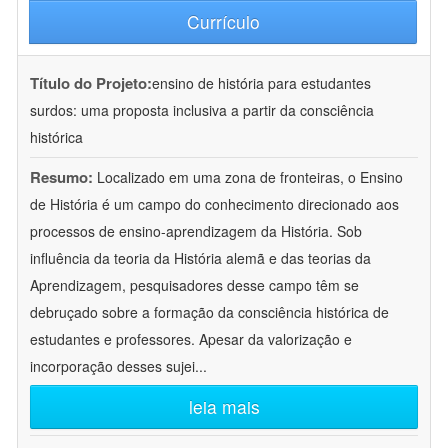
Currículo
Título do Projeto:
ensino de história para estudantes
surdos: uma proposta inclusiva a partir da consciência
histórica
Resumo:
Localizado em uma zona de fronteiras, o Ensino
de História é um campo do conhecimento direcionado aos
processos de ensino-aprendizagem da História. Sob
influência da teoria da História alemã e das teorias da
Aprendizagem, pesquisadores desse campo têm se
debruçado sobre a formação da consciência histórica de
estudantes e professores. Apesar da valorização e
incorporação desses sujei
...
leia mais