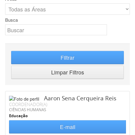
Busca
Filtrar
Limpar Filtros
Aaron Sena Cerqueira Reis
COORDENADOR(A)
CIÊNCIAS HUMANAS
Educação
E-mail