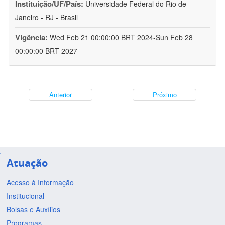
Instituição/UF/País:
Universidade Federal do Rio de
Janeiro - RJ - Brasil
Vigência:
Wed Feb 21 00:00:00 BRT 2024-Sun Feb 28
00:00:00 BRT 2027
Anterior
Próximo
Atuação
Acesso à Informação
Institucional
Bolsas e Auxílios
Programas