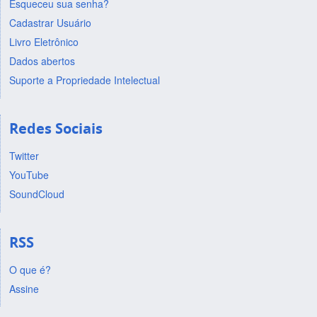
Esqueceu sua senha?
Cadastrar Usuário
Livro Eletrônico
Dados abertos
Suporte a Propriedade Intelectual
Redes Sociais
Twitter
YouTube
SoundCloud
RSS
O que é?
Assine