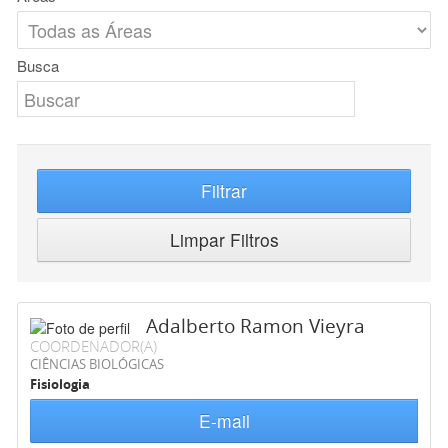
Busca
Filtrar
Limpar Filtros
Adalberto Ramon Vieyra
COORDENADOR(A)
CIÊNCIAS BIOLÓGICAS
Fisiologia
E-mail