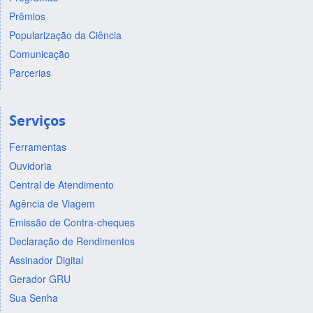
Prêmios
Popularização da Ciência
Comunicação
Parcerias
Serviços
Ferramentas
Ouvidoria
Central de Atendimento
Agência de Viagem
Emissão de Contra-cheques
Declaração de Rendimentos
Assinador Digital
Gerador GRU
Sua Senha