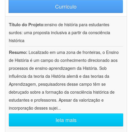
Currículo
Título do Projeto:
ensino de história para estudantes
surdos: uma proposta inclusiva a partir da consciência
histórica
Resumo:
Localizado em uma zona de fronteiras, o Ensino
de História é um campo do conhecimento direcionado aos
processos de ensino-aprendizagem da História. Sob
influência da teoria da História alemã e das teorias da
Aprendizagem, pesquisadores desse campo têm se
debruçado sobre a formação da consciência histórica de
estudantes e professores. Apesar da valorização e
incorporação desses sujei
...
leia mais