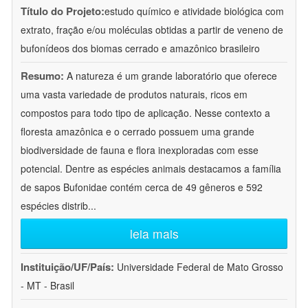
Título do Projeto:
estudo químico e atividade biológica com
extrato, fração e/ou moléculas obtidas a partir de veneno de
bufonídeos dos biomas cerrado e amazônico brasileiro
Resumo:
A natureza é um grande laboratório que oferece
uma vasta variedade de produtos naturais, ricos em
compostos para todo tipo de aplicação. Nesse contexto a
floresta amazônica e o cerrado possuem uma grande
biodiversidade de fauna e flora inexploradas com esse
potencial. Dentre as espécies animais destacamos a família
de sapos Bufonidae contém cerca de 49 gêneros e 592
espécies distrib
...
leia mais
Instituição/UF/País:
Universidade Federal de Mato Grosso
- MT - Brasil