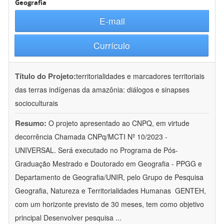
Geografia
E-mail
Currículo
Título do Projeto:
territorialidades e marcadores territoriais
das terras indígenas da amazônia: diálogos e sinapses
socioculturais
Resumo:
O projeto apresentado ao CNPQ, em virtude
decorrência Chamada CNPq/MCTI Nº 10/2023 -
UNIVERSAL. Será executado no Programa de Pós-
Graduação Mestrado e Doutorado em Geografia - PPGG e
Departamento de Geografia/UNIR, pelo Grupo de Pesquisa
Geografia, Natureza e Territorialidades Humanas  GENTEH,
com um horizonte previsto de 30 meses, tem como objetivo
principal Desenvolver pesquisa
...