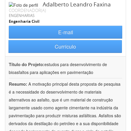
Adalberto Leandro Faxina
COORDENADOR(A)
ENGENHARIAS
Engenharia Civil
E-mail
Currículo
Título do Projeto:
estudos para desenvolvimento de
bioasfaltos para aplicações em pavimentação
Resumo:
A motivação principal desta proposta de pesquisa
é a necessidade do desenvolvimento de materiais
alternativos ao asfalto, que é um material de construção
largamente usado como agente cimentante na indústria da
pavimentação para produzir misturas asfálticas. Asfaltos são
derivados da destilação do petróleo e a sua disponibilidade