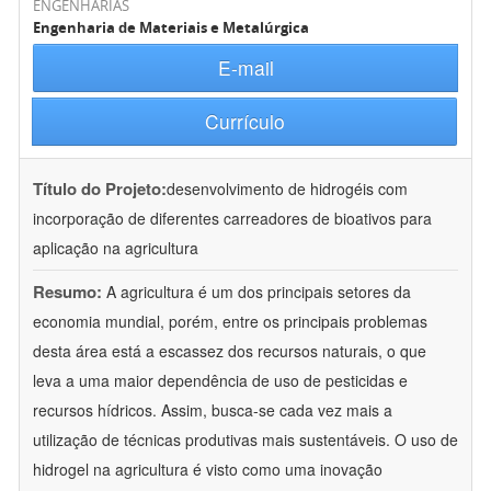
ENGENHARIAS
Engenharia de Materiais e Metalúrgica
E-mail
Currículo
Título do Projeto:
desenvolvimento de hidrogéis com
incorporação de diferentes carreadores de bioativos para
aplicação na agricultura
Resumo:
A agricultura é um dos principais setores da
economia mundial, porém, entre os principais problemas
desta área está a escassez dos recursos naturais, o que
leva a uma maior dependência de uso de pesticidas e
recursos hídricos. Assim, busca-se cada vez mais a
utilização de técnicas produtivas mais sustentáveis. O uso de
hidrogel na agricultura é visto como uma inovação