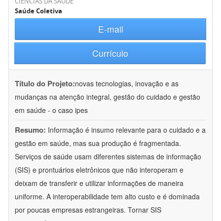
CIÊNCIAS DA SAÚDE
Saúde Coletiva
E-mail
Currículo
Título do Projeto:
novas tecnologias, inovação e as
mudanças na atenção integral, gestão do cuidado e gestão
em saúde - o caso ipes
Resumo:
Informação é insumo relevante para o cuidado e a
gestão em saúde, mas sua produção é fragmentada.
Serviços de saúde usam diferentes sistemas de informação
(SIS) e prontuários eletrônicos que não interoperam e
deixam de transferir e utilizar informações de maneira
uniforme. A interoperabilidade tem alto custo e é dominada
por poucas empresas estrangeiras. Tornar SIS