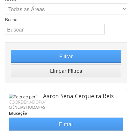
Busca
Filtrar
Limpar Filtros
Aaron Sena Cerqueira Reis
COORDENADOR(A)
CIÊNCIAS HUMANAS
Educação
E-mail