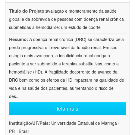
Título do Projeto:
avaliação e monitoramento da saúde
global e da sobrevida de pessoas com doença renal crônica
submetidas a hemodiálise: um estudo de coorte
Resumo:
A doença renal crônica (DRC) se caracteriza pela
perda progressiva e irreversível da função renal. Em seu
estágio mais avançado, a insuficiência renal obriga o
paciente a ser submetido a terapias substitutivas, como a
hemodiálise (HD). A fragilidade decorrente do avanço da
DRC bem como os efeitos da HD impactam na qualidade de
vida e na saúde dos pacientes, aumentando o risco de
des
...
leia mais
Instituição/UF/País:
Universidade Estadual de Maringá -
PR - Brasil