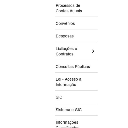
Processos de
Contas Anuais
Convênios
Despesas
Licitações e
Contratos
Consultas Públicas
Lei - Acesso a
Informação
SIC
Sistema e-SIC
Informações
Classificadas