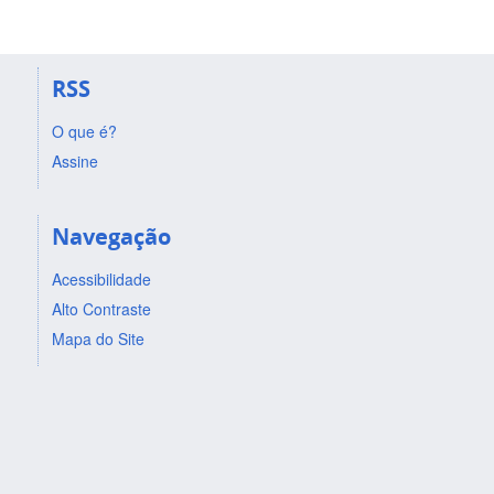
RSS
O que é?
Assine
Navegação
Acessibilidade
Alto Contraste
Mapa do Site