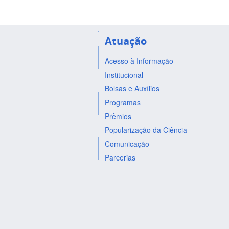
Atuação
Acesso à Informação
Institucional
Bolsas e Auxílios
Programas
Prêmios
Popularização da Ciência
Comunicação
Parcerias