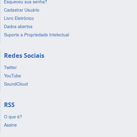
Esqueceu sua senha?
Cadastrar Usuário
Livro Eletrônico
Dados abertos
Suporte a Propriedade Intelectual
Redes Sociais
Twitter
YouTube
SoundCloud
RSS
O que é?
Assine