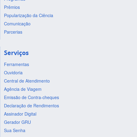
Prêmios
Popularização da Ciência
Comunicação
Parcerias
Serviços
Ferramentas
Ouvidoria
Central de Atendimento
Agência de Viagem
Emissão de Contra-cheques
Declaração de Rendimentos
Assinador Digital
Gerador GRU
Sua Senha