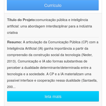
Currículo
Título do Projeto:
comunicação pública e inteligência
artificial: uma abordagem interdisciplinar para a indústria
criativa
Resumo:
A articulação da Comunicação Pública (CP) com a
Inteligência Artificial (IA) ganha importância a partir da
compreensão da construção social da tecnologia (Neder,
2013). Comunicação e IA são formas substantivas de
perceber a dualidade determinante/determinada entre a
tecnologia e a sociedade. A CP e a IA materializam uma
possível interface e cooperação nessa dualidade (Santaella,
200
...
leia mais