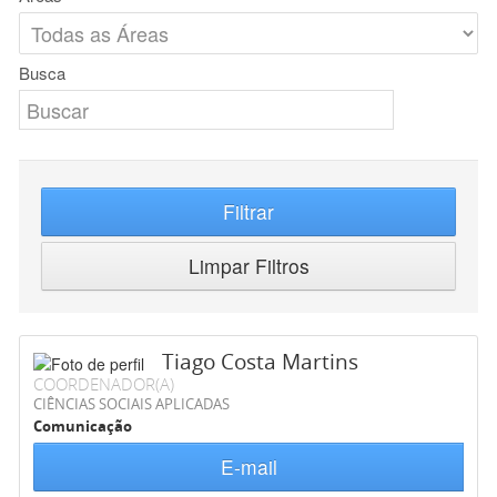
Busca
Filtrar
Limpar Filtros
Tiago Costa Martins
COORDENADOR(A)
CIÊNCIAS SOCIAIS APLICADAS
Comunicação
E-mail