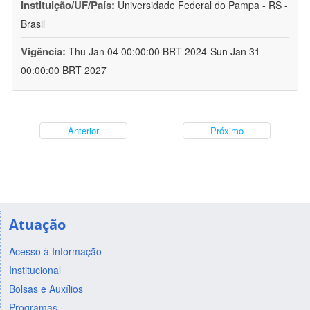
Instituição/UF/País:
Universidade Federal do Pampa - RS -
Brasil
Vigência:
Thu Jan 04 00:00:00 BRT 2024-Sun Jan 31
00:00:00 BRT 2027
Anterior
Próximo
Atuação
Acesso à Informação
Institucional
Bolsas e Auxílios
Programas