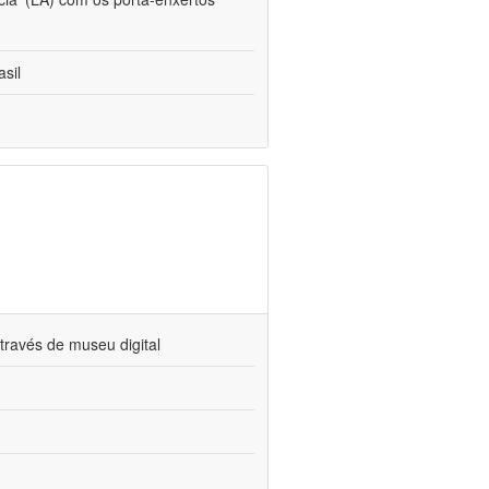
sil
través de museu digital