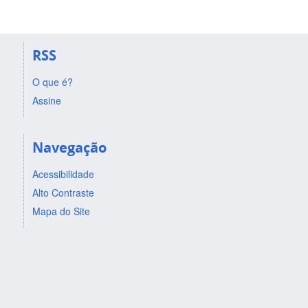
RSS
O que é?
Assine
Navegação
Acessibilidade
Alto Contraste
Mapa do Site