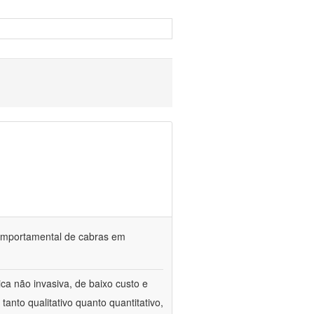
o comportamental de cabras em
ca não invasiva, de baixo custo e
tanto qualitativo quanto quantitativo,