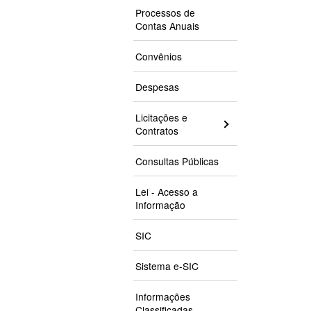
Processos de
Contas Anuais
Convênios
Despesas
Licitações e
Contratos
Consultas Públicas
Lei - Acesso a
Informação
SIC
Sistema e-SIC
Informações
Classificadas