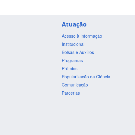
Atuação
Acesso à Informação
Institucional
Bolsas e Auxílios
Programas
Prêmios
Popularização da Ciência
Comunicação
Parcerias