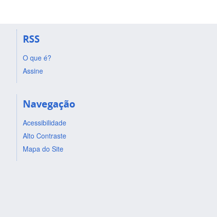
RSS
O que é?
Assine
Navegação
Acessibilidade
Alto Contraste
Mapa do Site