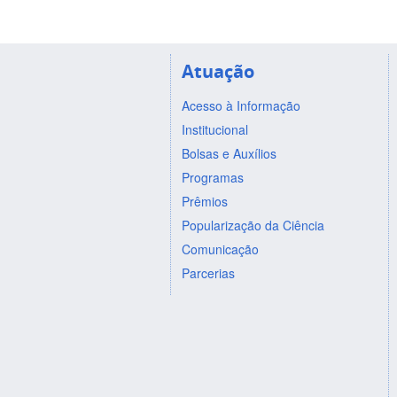
Atuação
Acesso à Informação
Institucional
Bolsas e Auxílios
Programas
Prêmios
Popularização da Ciência
Comunicação
Parcerias