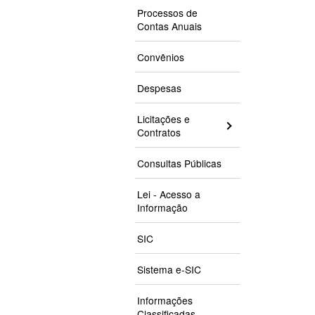
Processos de
Contas Anuais
Convênios
Despesas
Licitações e
Contratos
Consultas Públicas
Lei - Acesso a
Informação
SIC
Sistema e-SIC
Informações
Classificadas