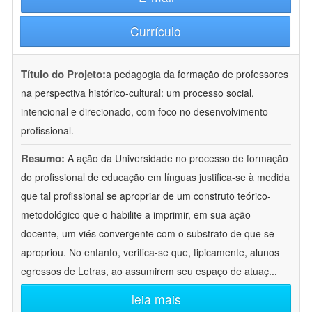
Currículo
Título do Projeto:
a pedagogia da formação de professores
na perspectiva histórico-cultural: um processo social,
intencional e direcionado, com foco no desenvolvimento
profissional.
Resumo:
A ação da Universidade no processo de formação
do profissional de educação em línguas justifica-se à medida
que tal profissional se apropriar de um construto teórico-
metodológico que o habilite a imprimir, em sua ação
docente, um viés convergente com o substrato de que se
apropriou. No entanto, verifica-se que, tipicamente, alunos
egressos de Letras, ao assumirem seu espaço de atuaç
...
leia mais