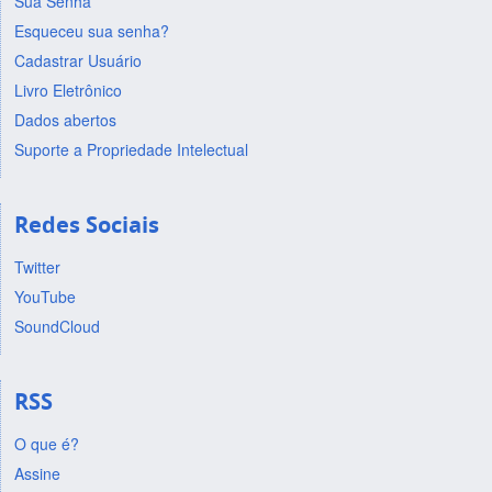
Sua Senha
Esqueceu sua senha?
Cadastrar Usuário
Livro Eletrônico
Dados abertos
Suporte a Propriedade Intelectual
Redes Sociais
Twitter
YouTube
SoundCloud
RSS
O que é?
Assine