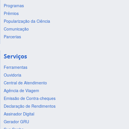
Programas
Prêmios
Popularização da Ciência
Comunicação
Parcerias
Serviços
Ferramentas
Ouvidoria
Central de Atendimento
Agência de Viagem
Emissão de Contra-cheques
Declaração de Rendimentos
Assinador Digital
Gerador GRU