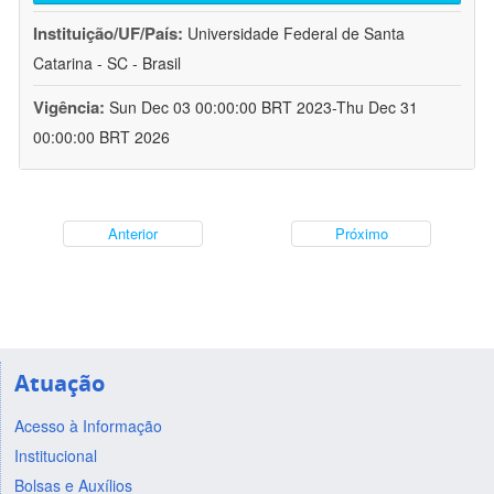
Instituição/UF/País:
Universidade Federal de Santa
Catarina - SC - Brasil
Vigência:
Sun Dec 03 00:00:00 BRT 2023-Thu Dec 31
00:00:00 BRT 2026
Anterior
Próximo
Atuação
Acesso à Informação
Institucional
Bolsas e Auxílios