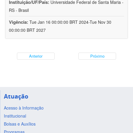
Instituição/UF/País:
Universidade Federal de Santa Maria -
RS - Brasil
Vigência:
Tue Jan 16 00:00:00 BRT 2024-Tue Nov 30
00:00:00 BRT 2027
Anterior
Próximo
Atuação
Acesso à Informação
Institucional
Bolsas e Auxílios
Programas