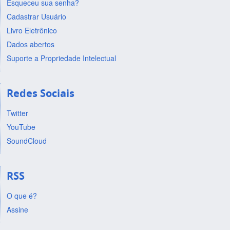
Esqueceu sua senha?
Cadastrar Usuário
Livro Eletrônico
Dados abertos
Suporte a Propriedade Intelectual
Redes Sociais
Twitter
YouTube
SoundCloud
RSS
O que é?
Assine