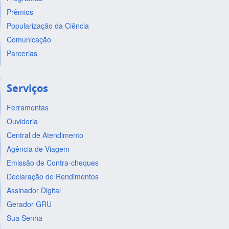
Prêmios
Popularização da Ciência
Comunicação
Parcerias
Serviços
Ferramentas
Ouvidoria
Central de Atendimento
Agência de Viagem
Emissão de Contra-cheques
Declaração de Rendimentos
Assinador Digital
Gerador GRU
Sua Senha