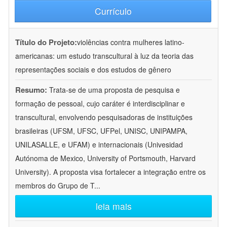
Currículo
Título do Projeto:
violências contra mulheres latino-
americanas: um estudo transcultural à luz da teoria das
representações sociais e dos estudos de gênero
Resumo:
Trata-se de uma proposta de pesquisa e
formação de pessoal, cujo caráter é interdisciplinar e
transcultural, envolvendo pesquisadoras de instituições
brasileiras (UFSM, UFSC, UFPel, UNISC, UNIPAMPA,
UNILASALLE, e UFAM) e internacionais (Univesidad
Autónoma de Mexico, University of Portsmouth, Harvard
University). A proposta visa fortalecer a integração entre os
membros do Grupo de T
...
leia mais