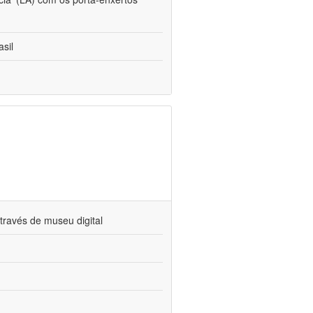
sil
través de museu digital