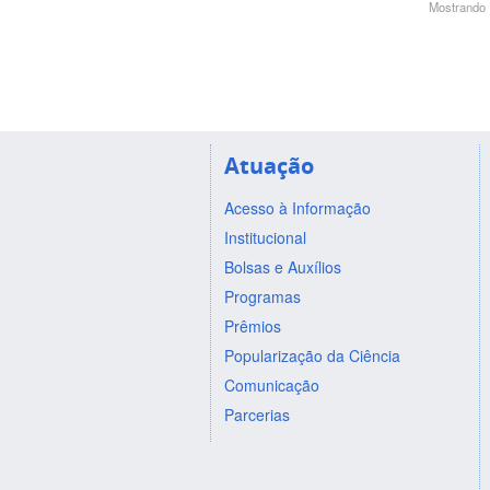
Mostrando 1
Atuação
Acesso à Informação
Institucional
Bolsas e Auxílios
Programas
Prêmios
Popularização da Ciência
Comunicação
Parcerias