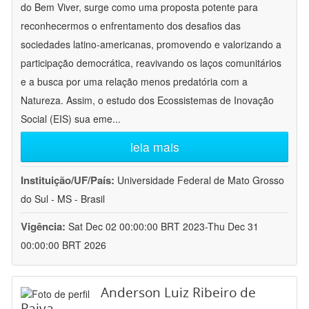
do Bem Viver, surge como uma proposta potente para
reconhecermos o enfrentamento dos desafios das
sociedades latino-americanas, promovendo e valorizando a
participação democrática, reavivando os laços comunitários
e a busca por uma relação menos predatória com a
Natureza. Assim, o estudo dos Ecossistemas de Inovação
Social (EIS) sua eme
...
leia mais
Instituição/UF/País:
Universidade Federal de Mato Grosso
do Sul - MS - Brasil
Vigência:
Sat Dec 02 00:00:00 BRT 2023-Thu Dec 31
00:00:00 BRT 2026
Anderson Luiz Ribeiro de
Paiva