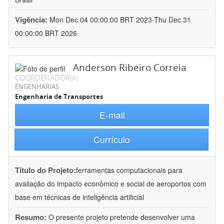
Vigência:
Mon Dec 04 00:00:00 BRT 2023-Thu Dec 31
00:00:00 BRT 2026
Anderson Ribeiro Correia
COORDENADOR(A)
ENGENHARIAS
Engenharia de Transportes
E-mail
Currículo
Título do Projeto:
ferramentas computacionais para
avaliação do impacto econômico e social de aeroportos com
base em técnicas de inteligência artificial
Resumo:
O presente projeto pretende desenvolver uma