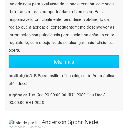
metodologia para avaliação do impacto econômico e social
de infraestruturas aeroportuárias existentes no País,
responsáveis, principalmente, pelo desenvolvimento da
região que a abriga; e, consequentemente desenvolver as
ferramentas computacionais para implementação no setor
regulatório, com o objetivo de se alcançar maior eficiência
opera
...
leia mais
Instituição/UF/País:
Instituto Tecnológico de Aeronáutica -
SP - Brasil
Vigência:
Tue Dec 20 00:00:00 BRT 2022-Thu Dec 31
00:00:00 BRT 2026
Anderson Spohr Nedel
COORDENADOR(A)