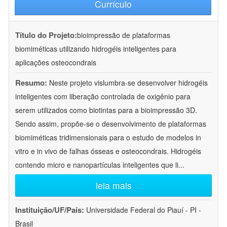
Currículo
Título do Projeto:
bioimpressão de plataformas
biomiméticas utilizando hidrogéis inteligentes para
aplicações osteocondrais
Resumo:
Neste projeto vislumbra-se desenvolver hidrogéis
inteligentes com liberação controlada de oxigênio para
serem utilizados como biotintas para a bioimpressão 3D.
Sendo assim, propõe-se o desenvolvimento de plataformas
biomiméticas tridimensionais para o estudo de modelos in
vitro e in vivo de falhas ósseas e osteocondrais. Hidrogéis
contendo micro e nanopartículas inteligentes que li
...
leia mais
Instituição/UF/País:
Universidade Federal do Piauí - PI -
Brasil