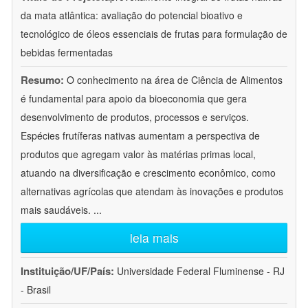
da mata atlântica: avaliação do potencial bioativo e
tecnológico de óleos essenciais de frutas para formulação de
bebidas fermentadas
Resumo:
O conhecimento na área de Ciência de Alimentos
é fundamental para apoio da bioeconomia que gera
desenvolvimento de produtos, processos e serviços.
Espécies frutíferas nativas aumentam a perspectiva de
produtos que agregam valor às matérias primas local,
atuando na diversificação e crescimento econômico, como
alternativas agrícolas que atendam às inovações e produtos
mais saudáveis.
...
leia mais
Instituição/UF/País:
Universidade Federal Fluminense - RJ
- Brasil