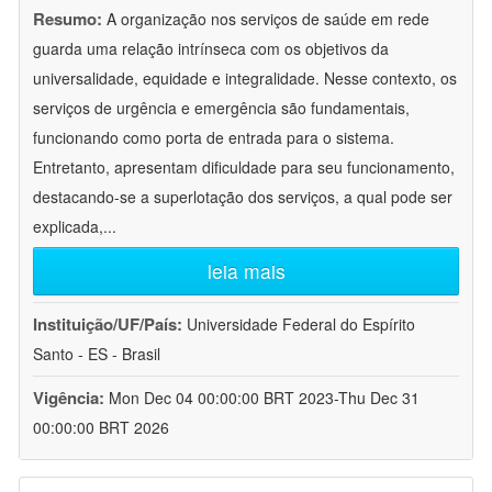
Resumo:
A organização nos serviços de saúde em rede
guarda uma relação intrínseca com os objetivos da
universalidade, equidade e integralidade. Nesse contexto, os
serviços de urgência e emergência são fundamentais,
funcionando como porta de entrada para o sistema.
Entretanto, apresentam dificuldade para seu funcionamento,
destacando-se a superlotação dos serviços, a qual pode ser
explicada,
...
leia mais
Instituição/UF/País:
Universidade Federal do Espírito
Santo - ES - Brasil
Vigência:
Mon Dec 04 00:00:00 BRT 2023-Thu Dec 31
00:00:00 BRT 2026