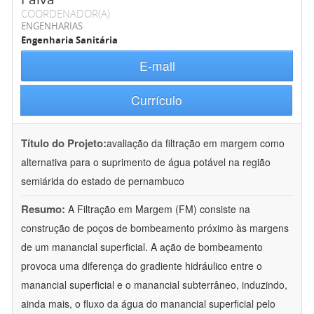
COORDENADOR(A)
ENGENHARIAS
Engenharia Sanitária
E-mail
Currículo
Título do Projeto:
avaliação da filtração em margem como
alternativa para o suprimento de água potável na região
semiárida do estado de pernambuco
Resumo:
A Filtração em Margem (FM) consiste na
construção de poços de bombeamento próximo às margens
de um manancial superficial. A ação de bombeamento
provoca uma diferença do gradiente hidráulico entre o
manancial superficial e o manancial subterrâneo, induzindo,
ainda mais, o fluxo da água do manancial superficial pelo