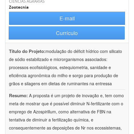
CIÊNCIAS AGRÁRIAS
Zootecnia
E-mail
Currículo
Título do Projeto:
modulação do déficit hídrico com silicato
de sódio estabilizado e microrganismos associados:
processos ecofisiológicos, estequiometria, sanidade e
eficiência agronômica do milho e sorgo para produção de
grãos e silagens em dietas de ruminantes na entressa
Resumo:
A proposta é um projeto de inovação e, tem como
meta de mostrar que é possível diminuir N-fertilizante com o
emprego de Azospirillum, como alternativa de FBN na
tentativa de diminuir a fertilização química, e
consequentemente as deposições de Nr nos ecossistemas,