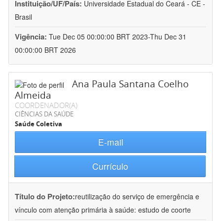
Instituição/UF/País:
Universidade Estadual do Ceará - CE -
Brasil
Vigência:
Tue Dec 05 00:00:00 BRT 2023-Thu Dec 31
00:00:00 BRT 2026
Ana Paula Santana Coelho
Almeida
COORDENADOR(A)
CIÊNCIAS DA SAÚDE
Saúde Coletiva
E-mail
Currículo
Título do Projeto:
reutilização do serviço de emergência e
vínculo com atenção primária à saúde: estudo de coorte