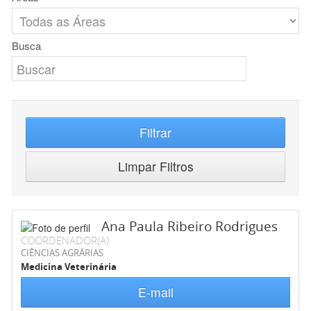
Busca
Filtrar
Limpar Filtros
Ana Paula Ribeiro Rodrigues
COORDENADOR(A)
CIÊNCIAS AGRÁRIAS
Medicina Veterinária
E-mail