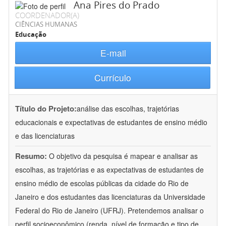
Ana Pires do Prado
COORDENADOR(A)
CIÊNCIAS HUMANAS
Educação
E-mail
Currículo
Título do Projeto:
análise das escolhas, trajetórias
educacionais e expectativas de estudantes de ensino médio
e das licenciaturas
Resumo:
O objetivo da pesquisa é mapear e analisar as
escolhas, as trajetórias e as expectativas de estudantes de
ensino médio de escolas públicas da cidade do Rio de
Janeiro e dos estudantes das licenciaturas da Universidade
Federal do Rio de Janeiro (UFRJ). Pretendemos analisar o
perfil socioeconômico (renda, nível de formação e tipo de