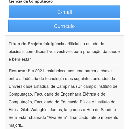
Ciência da Computação
E-mail
Currículo
Título do Projeto:
inteligência artificial no estudo de
biosinais com dispositivos vestíveis para promoção da saúde
e bem-estar
Resumo:
Em 2021, estabelecemos uma parceria chave
entre a indústria de tecnologia e as seguintes unidades da
Universidade Estadual de Campinas (Unicamp): Instituto de
Computação, Faculdade de Engenharia Elétrica e de
Computação, Faculdade de Educação Física e Instituto de
Física Gleb Wataghin. Juntos, lançamos o Hub de Saúde e
Bem-Estar chamado "Viva Bem", financiado, até o momento,
majorit
...