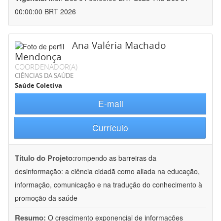
00:00:00 BRT 2026
Ana Valéria Machado
Mendonça
COORDENADOR(A)
CIÊNCIAS DA SAÚDE
Saúde Coletiva
E-mail
Currículo
Título do Projeto:
rompendo as barreiras da
desinformação: a ciência cidadã como aliada na educação,
informação, comunicação e na tradução do conhecimento à
promoção da saúde
Resumo:
O crescimento exponencial de informações