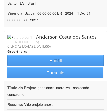
Santo - ES - Brasil
Vigência:
Sat Jan 06 00:00:00 BRT 2024-Fri Dec 31
00:00:00 BRT 2027
Anderson Costa dos Santos
COORDENADOR(A)
CIÊNCIAS EXATAS E DA TERRA
Geociências
E-mail
Currículo
Título do Projeto:
geociência interativa - sociedade
consciente
Resumo:
Vide projeto anexo