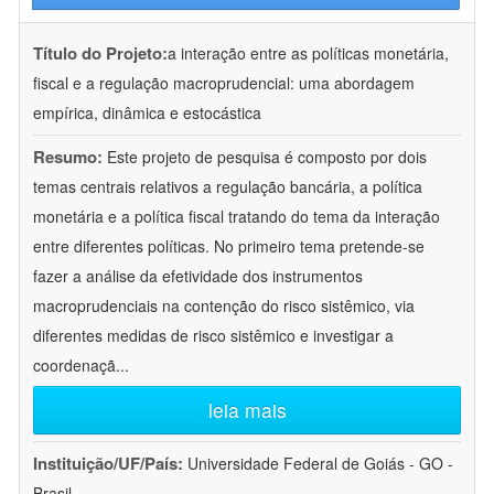
Título do Projeto:
a interação entre as políticas monetária,
fiscal e a regulação macroprudencial: uma abordagem
empírica, dinâmica e estocástica
Resumo:
Este projeto de pesquisa é composto por dois
temas centrais relativos a regulação bancária, a política
monetária e a política fiscal tratando do tema da interação
entre diferentes políticas. No primeiro tema pretende-se
fazer a análise da efetividade dos instrumentos
macroprudenciais na contenção do risco sistêmico, via
diferentes medidas de risco sistêmico e investigar a
coordenaçã
...
leia mais
Instituição/UF/País:
Universidade Federal de Goiás - GO -
Brasil