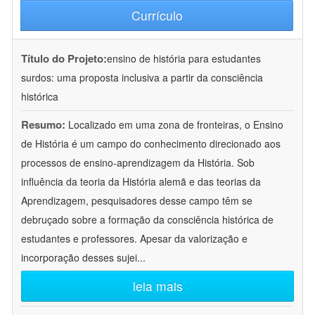
Currículo
Título do Projeto:
ensino de história para estudantes
surdos: uma proposta inclusiva a partir da consciência
histórica
Resumo:
Localizado em uma zona de fronteiras, o Ensino
de História é um campo do conhecimento direcionado aos
processos de ensino-aprendizagem da História. Sob
influência da teoria da História alemã e das teorias da
Aprendizagem, pesquisadores desse campo têm se
debruçado sobre a formação da consciência histórica de
estudantes e professores. Apesar da valorização e
incorporação desses sujei
...
leia mais