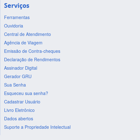
Serviços
Ferramentas
Ouvidoria
Central de Atendimento
Agência de Viagem
Emissão de Contra-cheques
Declaração de Rendimentos
Assinador Digital
Gerador GRU
Sua Senha
Esqueceu sua senha?
Cadastrar Usuário
Livro Eletrônico
Dados abertos
Suporte a Propriedade Intelectual