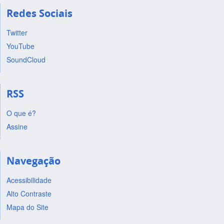
Redes Sociais
Twitter
YouTube
SoundCloud
RSS
O que é?
Assine
Navegação
Acessibilidade
Alto Contraste
Mapa do Site