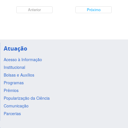
Anterior
Próximo
Atuação
Acesso à Informação
Institucional
Bolsas e Auxílios
Programas
Prêmios
Popularização da Ciência
Comunicação
Parcerias