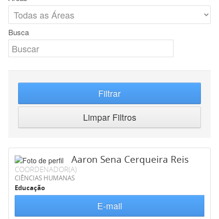
Busca
Filtrar
Limpar Filtros
Aaron Sena Cerqueira Reis
COORDENADOR(A)
CIÊNCIAS HUMANAS
Educação
E-mail