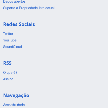
Dados abertos
Suporte a Propriedade Intelectual
Redes Sociais
Twitter
YouTube
SoundCloud
RSS
O que é?
Assine
Navegação
Acessibilidade