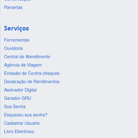
Parcerias
Serviços
Ferramentas
Ouvidoria
Central de Atendimento
Agência de Viagem
Emissão de Contra-cheques
Declaração de Rendimentos
Assinador Digital
Gerador GRU
Sua Senha
Esqueceu sua senha?
Cadastrar Usuário
Livro Eletrônico