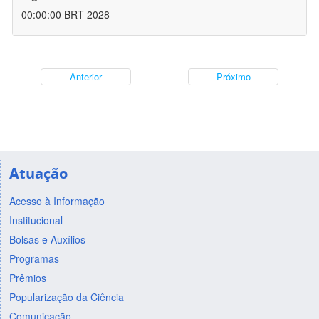
00:00:00 BRT 2028
Anterior
Próximo
Atuação
Acesso à Informação
Institucional
Bolsas e Auxílios
Programas
Prêmios
Popularização da Ciência
Comunicação